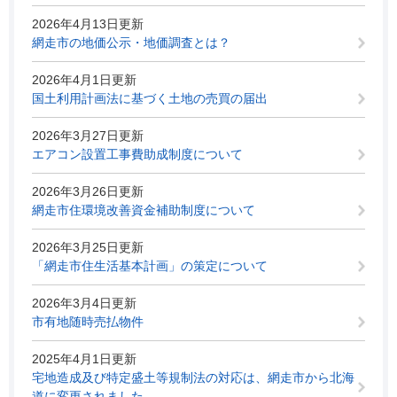
2026年4月13日更新
網走市の地価公示・地価調査とは？
2026年4月1日更新
国土利用計画法に基づく土地の売買の届出
2026年3月27日更新
エアコン設置工事費助成制度について
2026年3月26日更新
網走市住環境改善資金補助制度について
2026年3月25日更新
「網走市住生活基本計画」の策定について
2026年3月4日更新
市有地随時売払物件
2025年4月1日更新
宅地造成及び特定盛土等規制法の対応は、網走市から北海
道に変更されました。