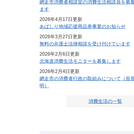
網走市消費者相談室の消費生活相談員を募
ます
2026年4月17日更新
あばしり地域応援商品券事業のお知らせ
2026年3月27日更新
無料の弁護士法律相談を受け付けています
2026年2月6日更新
北海道消費生活モニターを募集します
2026年2月4日更新
網走市の消費者行政の取組みについて（首
明）
消費生活の一覧