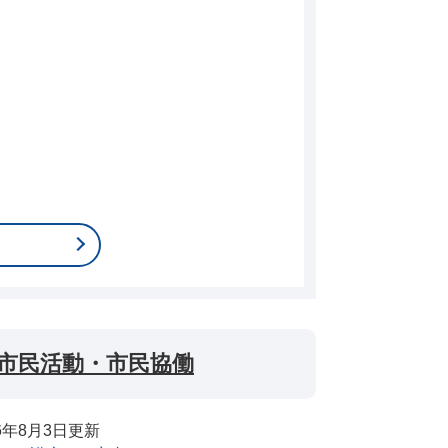
市民活動・市民協働
26年8月3日更新