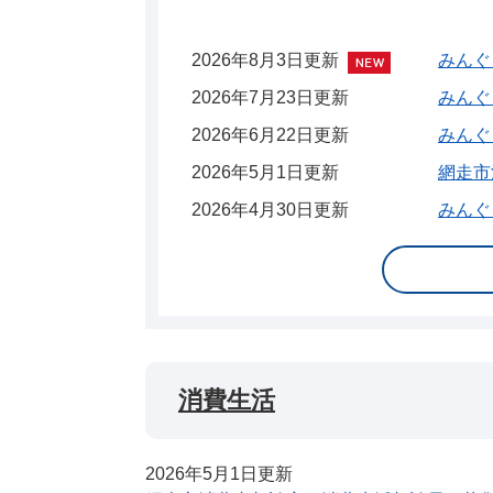
2026年8月3日更新
みんぐ
2026年7月23日更新
みんぐ
2026年6月22日更新
みんぐ
2026年5月1日更新
網走市
2026年4月30日更新
みんぐ
消費生活
2026年5月1日更新