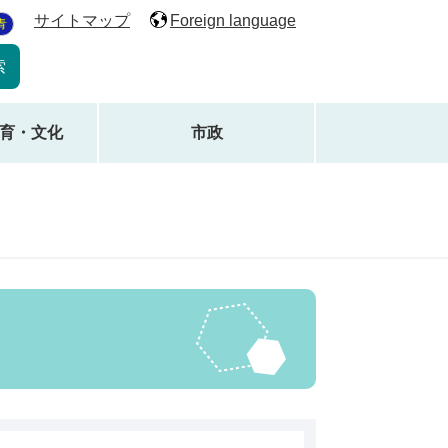
サイトマップ
Foreign language
青
育・文化
市政