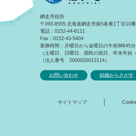
網走市役所
〒093-8555 北海道網走市南5条東1丁目10
電話：0152-44-6111
Fax：0152-43-5404
業務時間：月曜日から金曜日の午前8時45分
（土曜日、日曜日、国民の祝日、年末年始（1
（法人番号 2000020012114）
お問い合わせ
組織からさがす
サイトマップ
Coo