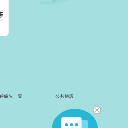
帯
）
連絡先一覧
公共施設