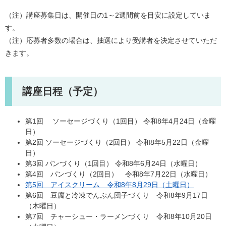
（注）講座募集日は、開催日の1～2週間前を目安に設定していま
す。
（注）応募者多数の場合は、抽選により受講者を決定させていただ
きます。
講座日程（予定）
第1回 ソーセージづくり（1回目） 令和8年4月24日（金曜
日）​
第2回 ソーセージづくり（2回目） 令和8年5月22日（金曜
日）
第3回 パンづくり（1回目） 令和8年6月24日（水曜日）
第4回 パンづくり（2回目） 令和8年7月22日（水曜日）
第5回 アイスクリーム 令和8年8月29日（土曜日）
第6回 豆腐と冷凍でんぷん団子づくり 令和8年9月17日
（木曜日）
第7回 チャーシュー・ラーメンづくり 令和8年10月20日