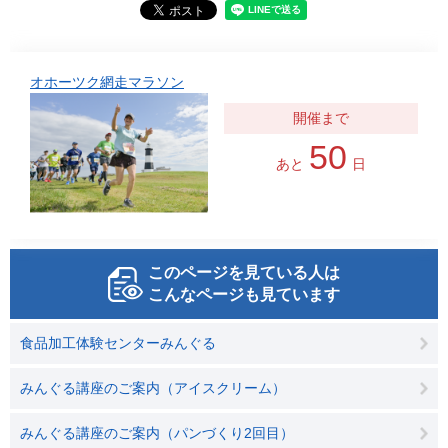
オホーツク網走マラソン
50
あと
日
このページを見ている人は
こんなページも見ています
食品加工体験センターみんぐる
みんぐる講座のご案内（アイスクリーム）
みんぐる講座のご案内（パンづくり2回目）