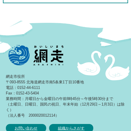
網走市役所
〒093-8555 北海道網走市南5条東1丁目10番地
電話：0152-44-6111
Fax：0152-43-5404
業務時間：月曜日から金曜日の午前8時45分～午後5時30分まで
（土曜日、日曜日、国民の祝日、年末年始（12月29日～1月3日）は除
く）
（法人番号 2000020012114）
お問い合わせ
組織からさがす