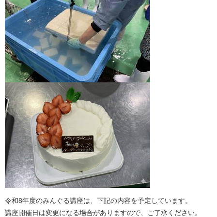
令和8年度のみんぐる講座は、下記の内容を予定しています。
講座開催日は変更になる場合がありますので、ご了承ください。