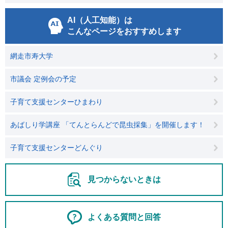
AI（人工知能）は
こんなページをおすすめします
網走市寿大学
市議会 定例会の予定
子育て支援センターひまわり
あばしり学講座 「てんとらんどで昆虫採集」を開催します！
子育て支援センターどんぐり
見つからないときは
よくある質問と回答