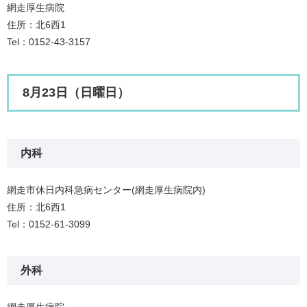
網走厚生病院
住所：北6西1
Tel：0152-43-3157
8月23日（日曜日）
内科
網走市休日内科急病センター(網走厚生病院内)
住所：北6西1
Tel：0152-61-3099
外科