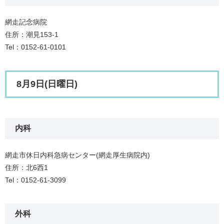
網走記念病院
住所：潮見153-1
Tel：0152-61-0101
8月9日(日曜日)
内科
網走市休日内科急病センター(網走厚生病院内)
住所：北6西1
Tel：0152-61-3099
外科