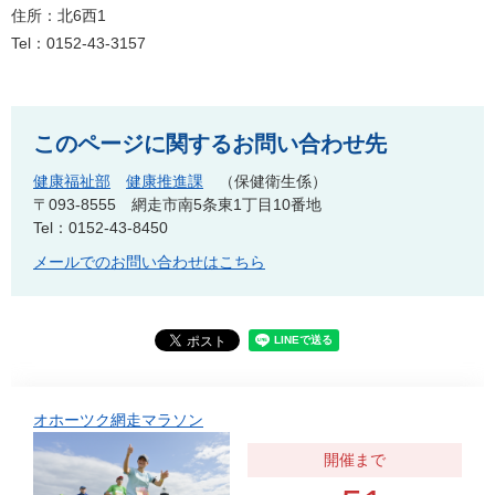
住所：北6西1
Tel：0152-43-3157
このページに関するお問い合わせ先
健康福祉部
健康推進課
保健衛生係
〒093-8555
網走市南5条東1丁目10番地
Tel：0152-43-8450
メールでのお問い合わせはこちら
オホーツク網走マラソン