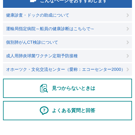
こんなページをおすすめします
健康診査・ドックの助成について
運輸局指定病院～船員の健康診断はこちらで～
個別肺がんCT検診について
成人用肺炎球菌ワクチン定期予防接種
オホーツク・文化交流センター（愛称：エコーセンター2000）
見つからないときは
よくある質問と回答