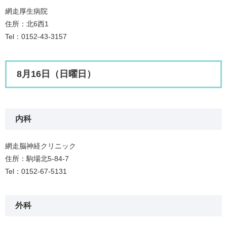
網走厚生病院
住所：北6西1
Tel：0152-43-3157
8月16日（日曜日）
内科
網走脳神経クリニック
住所：駒場北5-84-7
Tel：0152-67-5131
外科