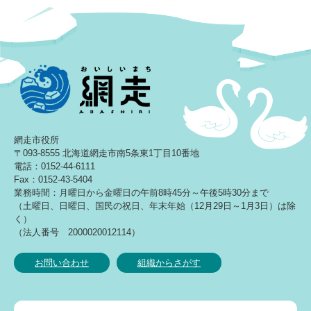
網走市役所
〒093-8555 北海道網走市南5条東1丁目10番地
電話：0152-44-6111
Fax：0152-43-5404
業務時間：月曜日から金曜日の午前8時45分～午後5時30分まで
（土曜日、日曜日、国民の祝日、年末年始（12月29日～1月3日）は除
く）
（法人番号 2000020012114）
お問い合わせ
組織からさがす