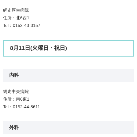
網走厚生病院
住所：北6西1
Tel：0152-43-3157
8月11日(火曜日・祝日)
内科
網走中央病院
住所：南6東1
Tel：0152-44-8611
外科