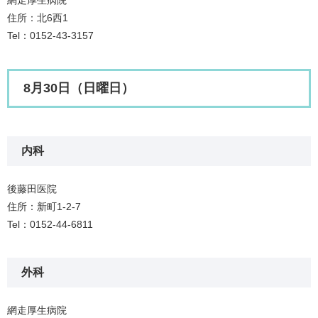
網走厚生病院
住所：北6西1
Tel：0152-43-3157
8月30日（日曜日）
内科
後藤田医院
住所：新町1-2-7
Tel：0152-44-6811
外科
網走厚生病院