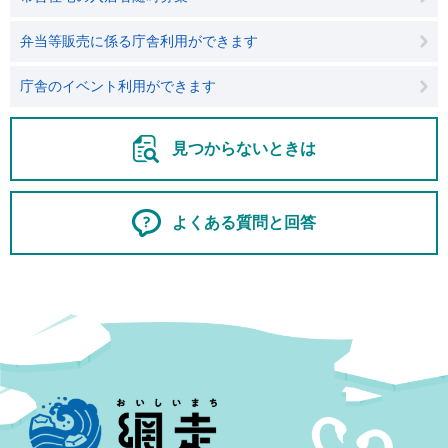
弁当等販売に係る庁舎利用ができます
庁舎のイベント利用ができます
見つからないときは
よくある質問と回答