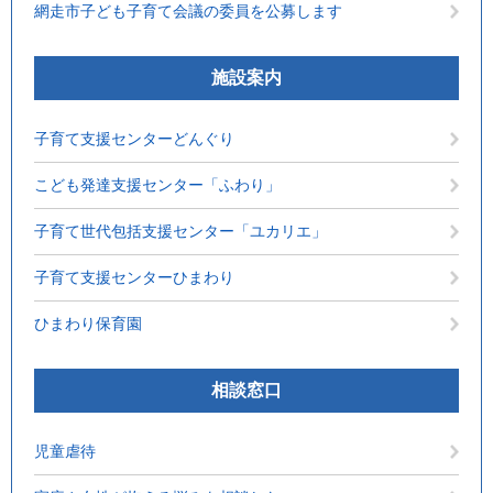
網走市子ども子育て会議の委員を公募します
施設案内
子育て支援センターどんぐり
こども発達支援センター「ふわり」
子育て世代包括支援センター「ユカリエ」
子育て支援センターひまわり
ひまわり保育園
相談窓口
児童虐待