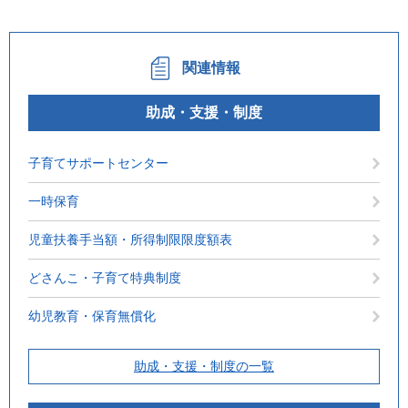
関連情報
助成・支援・制度
子育てサポートセンター
一時保育
児童扶養手当額・所得制限限度額表
どさんこ・子育て特典制度
幼児教育・保育無償化
助成・支援・制度の一覧