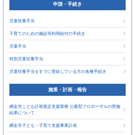
申請・手続き
児童扶養手当
子育てのための施設等利用給付の手続き
児童手当
特別児童扶養手当
児童扶養手当をすでに受給している方の各種手続き
施策・計画・報告
網走市こども計画策定支援業務 公募型プロポーザルの実施
結果について
網走市子ども・子育て支援事業計画