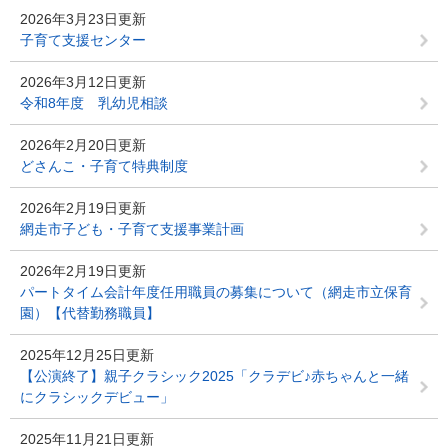
2026年3月23日更新
子育て支援センター
2026年3月12日更新
令和8年度 乳幼児相談
2026年2月20日更新
どさんこ・子育て特典制度
2026年2月19日更新
網走市子ども・子育て支援事業計画
2026年2月19日更新
パートタイム会計年度任用職員の募集について（網走市立保育
園）【代替勤務職員】
2025年12月25日更新
【公演終了】親子クラシック2025「クラデビ♪赤ちゃんと一緒
にクラシックデビュー」
2025年11月21日更新