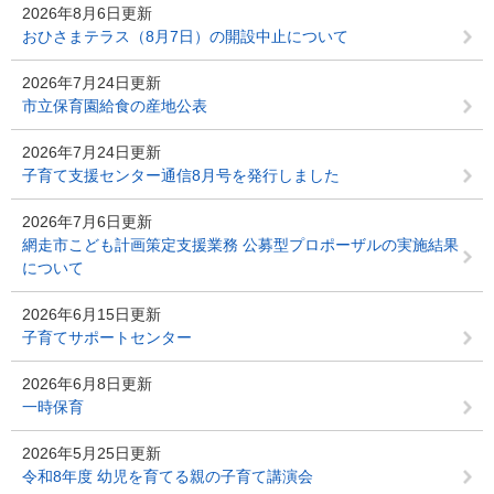
2026年8月6日更新
おひさまテラス（8月7日）の開設中止について
2026年7月24日更新
市立保育園給食の産地公表
2026年7月24日更新
子育て支援センター通信8月号を発行しました
2026年7月6日更新
網走市こども計画策定支援業務 公募型プロポーザルの実施結果
について
2026年6月15日更新
子育てサポートセンター
2026年6月8日更新
一時保育
2026年5月25日更新
令和8年度 幼児を育てる親の子育て講演会