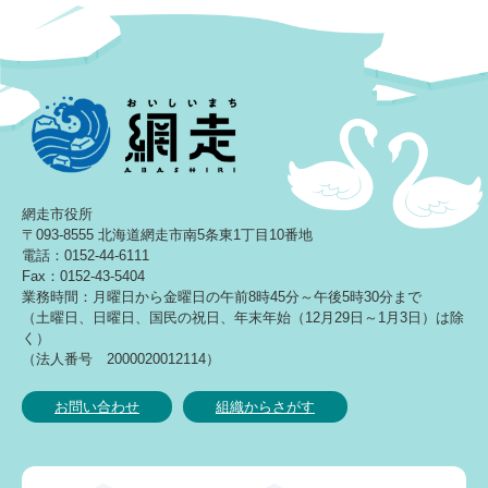
網走市役所
〒093-8555 北海道網走市南5条東1丁目10番地
電話：0152-44-6111
Fax：0152-43-5404
業務時間：月曜日から金曜日の午前8時45分～午後5時30分まで
（土曜日、日曜日、国民の祝日、年末年始（12月29日～1月3日）は除
く）
（法人番号 2000020012114）
お問い合わせ
組織からさがす