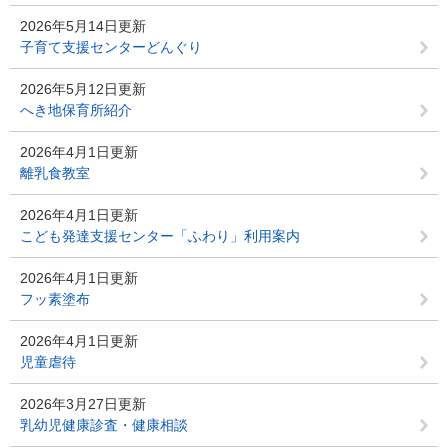
2026年5月14日更新
子育て支援センターどんぐり
2026年5月12日更新
へき地保育所紹介
2026年4月1日更新
離乳食教室
2026年4月1日更新
こども発達支援センター「ふわり」利用案内
2026年4月1日更新
フッ素塗布
2026年4月1日更新
児童虐待
2026年3月27日更新
乳幼児健康診査・健康相談