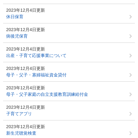
2023年12月4日更新
休日保育
2023年12月4日更新
病後児保育
2023年12月4日更新
出産・子育て応援事業について
2023年12月4日更新
母子・父子・寡婦福祉資金貸付
2023年12月4日更新
母子・父子家庭の自立支援教育訓練給付金
2023年12月4日更新
子育てアプリ
2023年12月4日更新
新生児聴覚検査