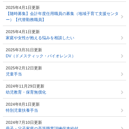
2025年4月1日更新
【随時募集】会計年度任用職員の募集（地域子育て支援センタ
ー）【代替勤務職員】
2025年4月1日更新
家庭や女性が抱える悩みを相談したい
2025年3月31日更新
DV（ドメスティック・バイオレンス）
2025年2月12日更新
児童手当
2024年11月29日更新
幼児教育・保育無償化
2024年8月1日更新
特別児童扶養手当
2024年7月10日更新
母子・父子家庭の高等職業訓練促進給付