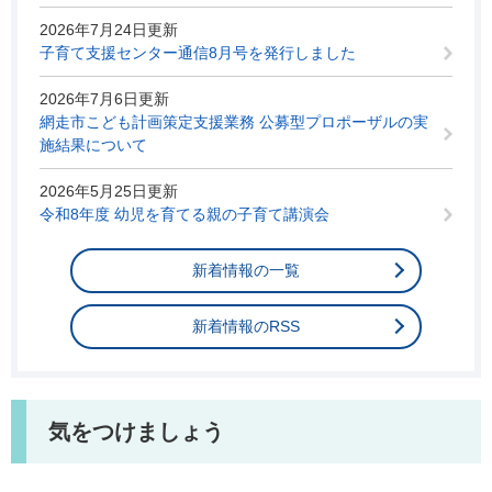
2026年7月24日更新
子育て支援センター通信8月号を発行しました
2026年7月6日更新
網走市こども計画策定支援業務 公募型プロポーザルの実
施結果について
2026年5月25日更新
令和8年度 幼児を育てる親の子育て講演会
新着情報の一覧
新着情報のRSS
気をつけましょう