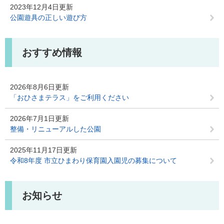
2023年12月4日更新
公園遊具の正しい遊び方
おすすめ情報
2026年8月6日更新
「おひさまテラス」をご利用ください
2026年7月1日更新
整備・リニューアルした公園
2025年11月17日更新
令和8年度 市立ひまわり保育園入園児の募集について
お知らせ