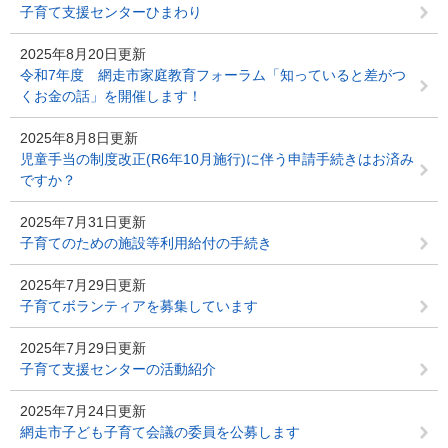
子育て支援センターひまわり
2025年8月20日更新
令和7年度 網走市家庭教育フォーラム「知っていると差がつ
くお金の話」を開催します！
2025年8月8日更新
児童手当の制度改正(R6年10月施行)に伴う申請手続きはお済み
ですか？
2025年7月31日更新
子育てのための施設等利用給付の手続き
2025年7月29日更新
子育てボランティアを募集しています
2025年7月29日更新
子育て支援センターの活動紹介
2025年7月24日更新
網走市子ども子育て会議の委員を公募します