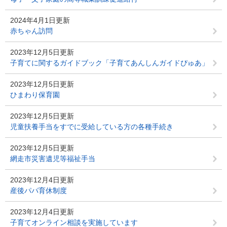
2024年4月1日更新
赤ちゃん訪問
2023年12月5日更新
子育てに関するガイドブック「子育てあんしんガイドぴゅあ」
2023年12月5日更新
ひまわり保育園
2023年12月5日更新
児童扶養手当をすでに受給している方の各種手続き
2023年12月5日更新
網走市災害遺児等福祉手当
2023年12月4日更新
産後パパ育休制度
2023年12月4日更新
子育てオンライン相談を実施しています