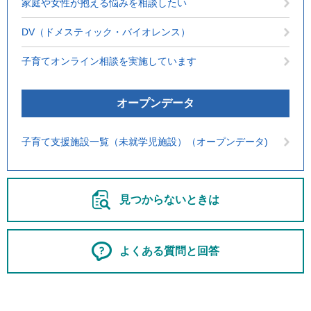
家庭や女性が抱える悩みを相談したい
DV（ドメスティック・バイオレンス）
子育てオンライン相談を実施しています
オープンデータ
子育て支援施設一覧（未就学児施設）（オープンデータ)
見つからないときは
よくある質問と回答