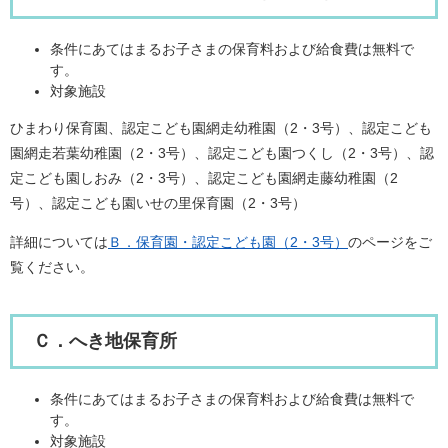
条件にあてはまるお子さまの保育料および給食費は無料で
す。
対象施設
ひまわり保育園、認定こども園網走幼稚園（2・3号）、認定こども
園網走若葉幼稚園（2・3号）、認定こども園つくし（2・3号）、認
定こども園しおみ（2・3号）、認定こども園網走藤幼稚園（2
号）、認定こども園いせの里保育園（2・3号）
詳細については
Ｂ．保育園・認定こども園（2・3号）
のページをご
覧ください。
Ｃ．へき地保育所
条件にあてはまるお子さまの保育料および給食費は無料で
す。
対象施設