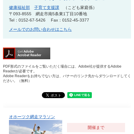
健康福祉部
子育て支援課
こども家庭係
〒093-8555
網走市南5条東1丁目10番地
Tel：0152-67-5426
Fax：0152-45-3377
メールでのお問い合わせはこちら
PDF形式のファイルをご覧いただく場合には、Adobe社が提供するAdobe
Readerが必要です。
Adobe Readerをお持ちでない方は、バナーのリンク先からダウンロードしてく
ださい。（無料）
オホーツク網走マラソン