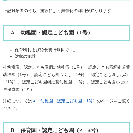
上記対象者のうち、施設により無償化の詳細が異なります。
Ａ．幼稚園・認定こども園（1号）
保育料および給食費は無料です。
対象の施設
桂幼稚園、認定こども園網走幼稚園（1号）、認定こども園網走若葉
幼稚園（1号）、認定こども園つくし（1号）、認定こども園しおみ
（1号）、認定こども園網走藤幼稚園（1号）、認定こども園いせの
里保育園（1号）
詳細については
Ａ．幼稚園・認定こども園（1号）
のページをご覧く
ださい。
Ｂ．保育園・認定こども園（2・3号）