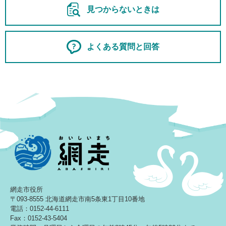
見つからないときは
よくある質問と回答
網走市役所
〒093-8555 北海道網走市南5条東1丁目10番地
電話：0152-44-6111
Fax：0152-43-5404