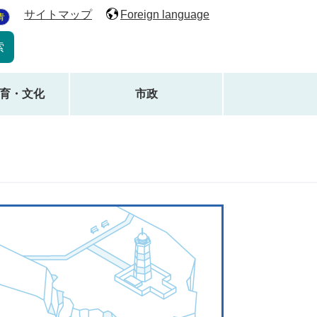
サイトマップ
Foreign language
青
育・文化
市政