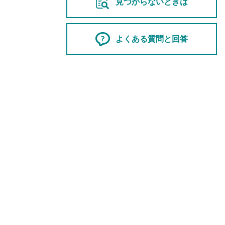
見つからないときは
よくある質問と回答