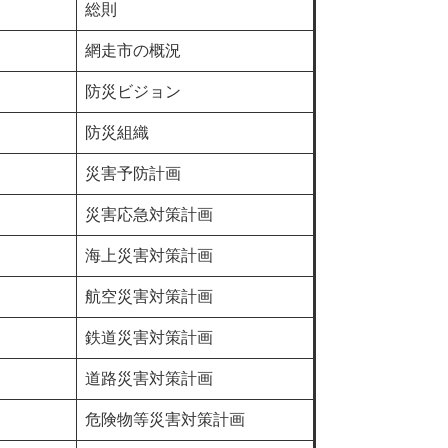
総則
網走市の概況
防災ビジョン
防災組織
災害予防計画
災害応急対策計画
海上災害対策計画
航空災害対策計画
鉄道災害対策計画
道路災害対策計画
危険物等災害対策計画