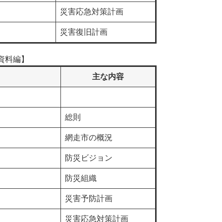
災害応急対策計画
災害復旧計画
資料編】
主な内容
総則
網走市の概況
防災ビジョン
防災組織
災害予防計画
災害応急対策計画