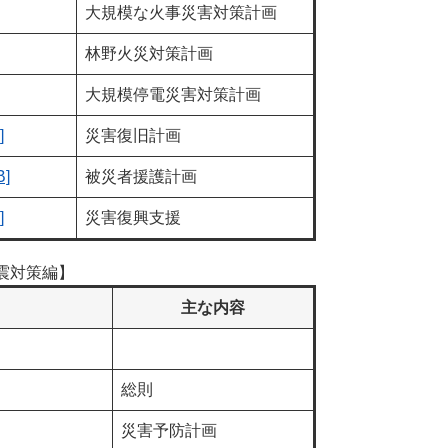
大規模な火事災害対策計画
林野火災対策計画
大規模停電災害対策計画
]
災害復旧計画
]
被災者援護計画
]
災害復興支援
震対策編】
主な内容
総則
災害予防計画