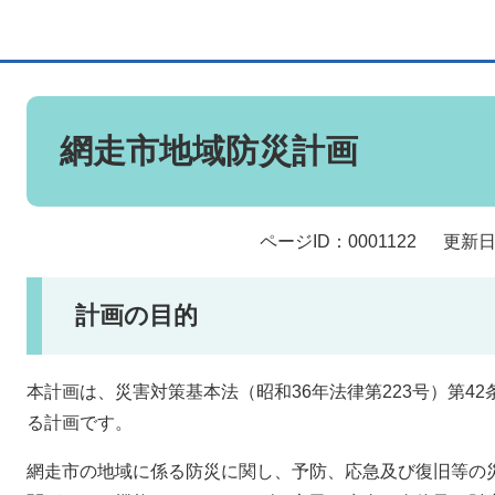
本
文
網走市地域防災計画
ページID：0001122
更新日
計画の目的
本計画は、災害対策基本法（昭和36年法律第223号）第4
る計画です。
網走市の地域に係る防災に関し、予防、応急及び復旧等の