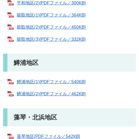
平和地区(2)[PDFファイル／300KB]
能取地区(1)[PDFファイル／364KB]
能取地区(2)[PDFファイル／450KB]
能取地区(3)[PDFファイル／332KB]
鱒浦地区
鱒浦地区(1)[PDFファイル／540KB]
鱒浦地区(2)[PDFファイル／462KB]
藻琴・北浜地区
藻琴地区[PDFファイル／542KB]