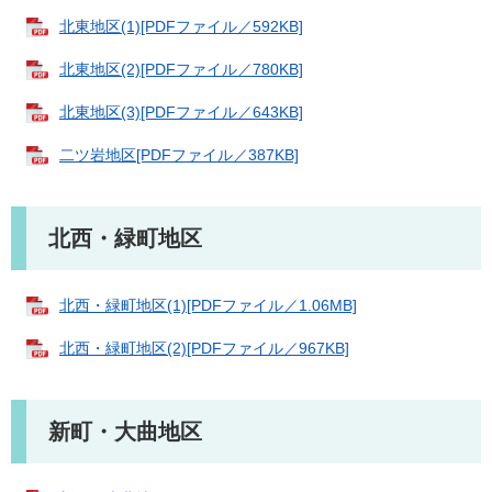
北東地区(1)[PDFファイル／592KB]
北東地区(2)[PDFファイル／780KB]
北東地区(3)[PDFファイル／643KB]
二ツ岩地区[PDFファイル／387KB]
北西・緑町地区
北西・緑町地区(1)[PDFファイル／1.06MB]
北西・緑町地区(2)[PDFファイル／967KB]
新町・大曲地区