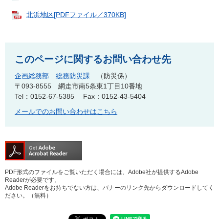
北浜地区[PDFファイル／370KB]
このページに関するお問い合わせ先
企画総務部
総務防災課
防災係
〒093-8555
網走市南5条東1丁目10番地
Tel：0152-67-5385
Fax：0152-43-5404
メールでのお問い合わせはこちら
PDF形式のファイルをご覧いただく場合には、Adobe社が提供するAdobe
Readerが必要です。
Adobe Readerをお持ちでない方は、バナーのリンク先からダウンロードしてく
ださい。（無料）