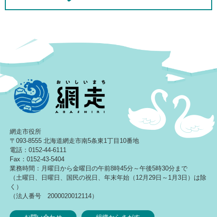
網走市役所
〒093-8555 北海道網走市南5条東1丁目10番地
電話：0152-44-6111
Fax：0152-43-5404
業務時間：月曜日から金曜日の午前8時45分～午後5時30分まで
（土曜日、日曜日、国民の祝日、年末年始（12月29日～1月3日）は除
く）
（法人番号 2000020012114）