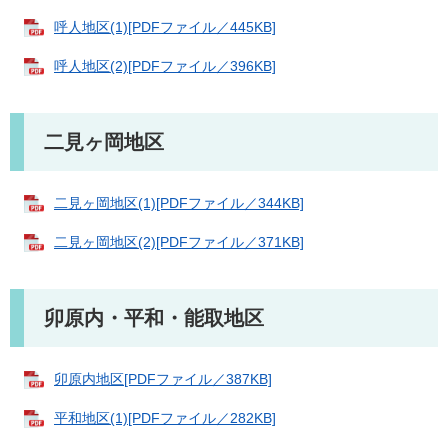
呼人地区(1)[PDFファイル／445KB]
呼人地区(2)[PDFファイル／396KB]
二見ヶ岡地区
二見ヶ岡地区(1)[PDFファイル／344KB]
二見ヶ岡地区(2)[PDFファイル／371KB]
卯原内・平和・能取地区
卯原内地区[PDFファイル／387KB]
平和地区(1)[PDFファイル／282KB]