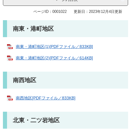
ページID：0001022
更新日：2023年12月4日更新
南東・港町地区
南東・港町地区(1)[PDFファイル／833KB]
南東・港町地区(2)[PDFファイル／614KB]
南西地区
南西地区[PDFファイル／833KB]
北東・二ツ岩地区