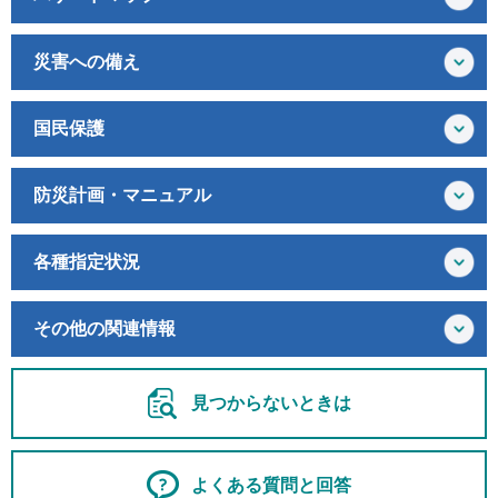
災害への備え
国民保護
防災計画・マニュアル
各種指定状況
その他の関連情報
見つからないときは
よくある質問と回答