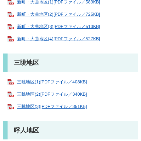
新町・大曲地区(1)[PDFファイル／589KB]
新町・大曲地区(2)[PDFファイル／725KB]
新町・大曲地区(3)[PDFファイル／513KB]
新町・大曲地区(4)[PDFファイル／527KB]
三眺地区
三眺地区(1)[PDFファイル／408KB]
三眺地区(2)[PDFファイル／340KB]
三眺地区(3)[PDFファイル／351KB]
呼人地区