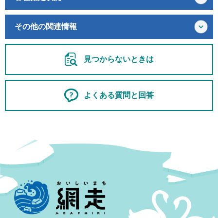
その他の関連情報
見つからないときは
よくある質問と回答