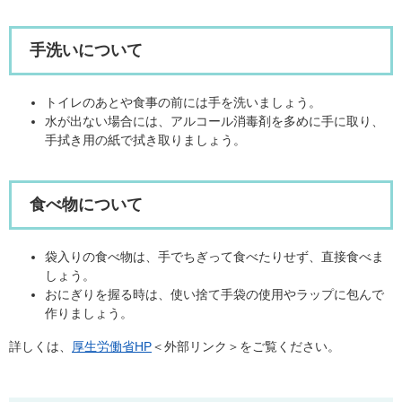
手洗いについて
トイレのあとや食事の前には手を洗いましょう。
水が出ない場合には、アルコール消毒剤を多めに手に取り、
手拭き用の紙で拭き取りましょう。
食べ物について
袋入りの食べ物は、手でちぎって食べたりせず、直接食べま
しょう。
おにぎりを握る時は、使い捨て手袋の使用やラップに包んで
作りましょう。
詳しくは、
厚生労働省HP
＜外部リンク＞
をご覧ください。