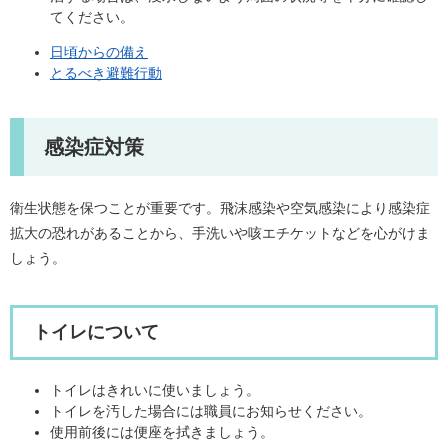
てください。
日頃からの備え
とるべき避難行動
感染症対策
衛生状態を保つことが重要です。飛沫感染や空気感染により感染症
拡大の恐れがあることから、手洗いや咳エチケットなどを心がけま
しょう。
トイレについて
トイレはきれいに使いましょう。
トイレを汚した場合には職員にお知らせください。
使用前後には便座を拭きましょう。