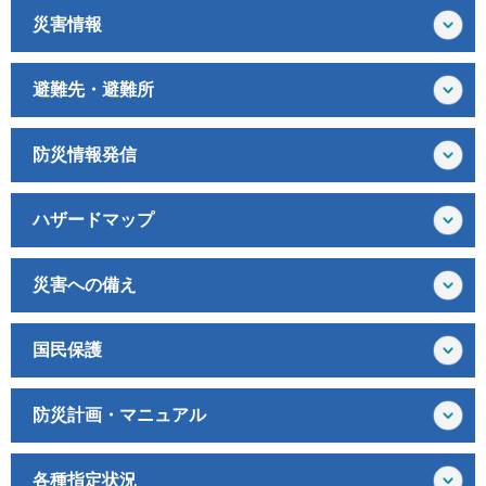
災害情報
避難先・避難所
防災情報発信
ハザードマップ
災害への備え
国民保護
防災計画・マニュアル
各種指定状況