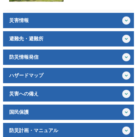
災害情報
避難先・避難所
防災情報発信
ハザードマップ
災害への備え
国民保護
防災計画・マニュアル