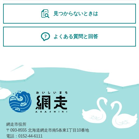
見つからないときは
よくある質問と回答
網走市役所
〒093-8555 北海道網走市南5条東1丁目10番地
電話：0152-44-6111