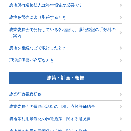
農地所有適格法人は毎年報告が必要です
農地を競売により取得するとき
農業委員会で発行している各種証明、嘱託登記の手数料の
ご案内
農地を相続などで取得したとき
現況証明書が必要なとき
施策・計画・報告
農業行政視察研修
農業委員会の最適化活動の目標と点検評価結果
農地等利用最適化の推進施策に関する意見書