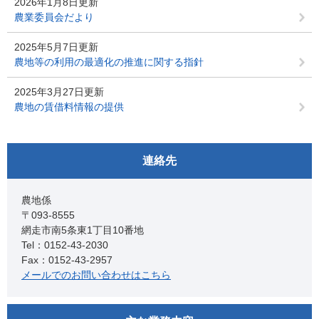
2026年1月8日更新
農業委員会だより
2025年5月7日更新
農地等の利用の最適化の推進に関する指針
2025年3月27日更新
農地の賃借料情報の提供
連絡先
農地係
〒093-8555
網走市南5条東1丁目10番地
Tel：0152-43-2030
Fax：0152-43-2957
メールでのお問い合わせはこちら