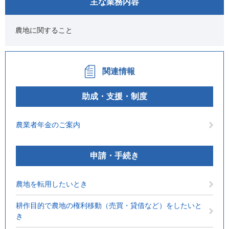
主な業務内容
農地に関すること
関連情報
助成・支援・制度
農業者年金のご案内
申請・手続き
農地を転用したいとき
耕作目的で農地の権利移動（売買・貸借など）をしたいと
き