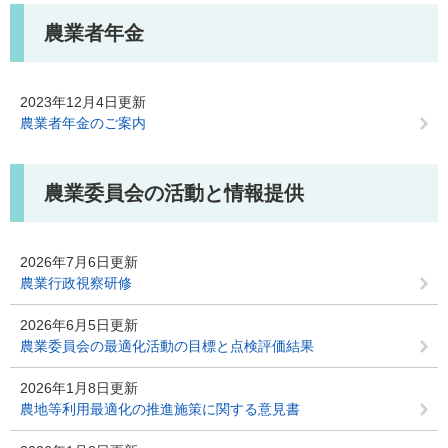
農業者年金
2023年12月4日更新
農業者年金のご案内
農業委員会の活動と情報提供
2026年7月6日更新
農業行政視察研修
2026年6月5日更新
農業委員会の最適化活動の目標と点検評価結果
2026年1月8日更新
農地等利用最適化の推進施策に関する意見書