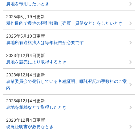
農地を転用したいとき
2025年5月19日更新
耕作目的で農地の権利移動（売買・貸借など）をしたいとき
2025年5月19日更新
農地所有適格法人は毎年報告が必要です
2023年12月4日更新
農地を競売により取得するとき
2023年12月4日更新
農業委員会で発行している各種証明、嘱託登記の手数料のご案
内
2023年12月4日更新
農地を相続などで取得したとき
2023年12月4日更新
現況証明書が必要なとき