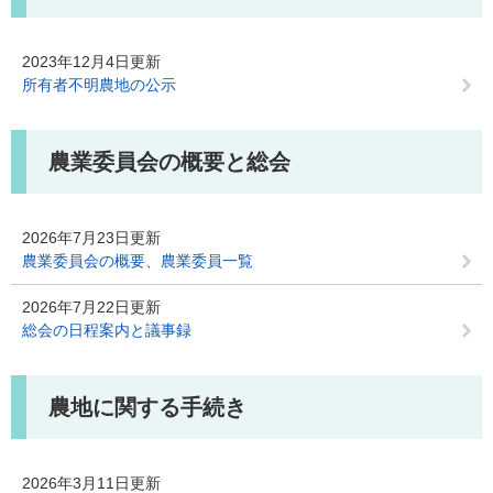
2023年12月4日更新
所有者不明農地の公示
農業委員会の概要と総会
2026年7月23日更新
農業委員会の概要、農業委員一覧
2026年7月22日更新
総会の日程案内と議事録
農地に関する手続き
2026年3月11日更新