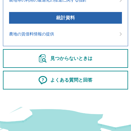
農地等の利用の最適化の推進に関する指針
統計資料
農地の賃借料情報の提供
見つからないときは
よくある質問と回答