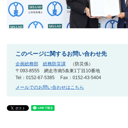
このページに関するお問い合わせ先
企画総務部
総務防災課
防災係
〒093-8555
網走市南5条東1丁目10番地
Tel：0152-67-5385
Fax：0152-43-5404
メールでのお問い合わせはこちら