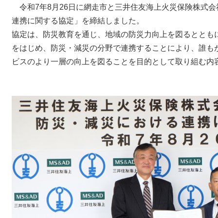
令和7年8月26日に網走市と三井住友海上火災保険株式
連携に関する協定」を締結しました。
協定は、防災教育を通じ、地域の防災力向上を図るととも
をはじめ、防災・減災の分野で連携することにより、誰も
ビスのより一層の向上を図ることを目的として取り組む内