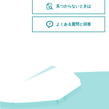
見つからないときは
よくある質問と回答