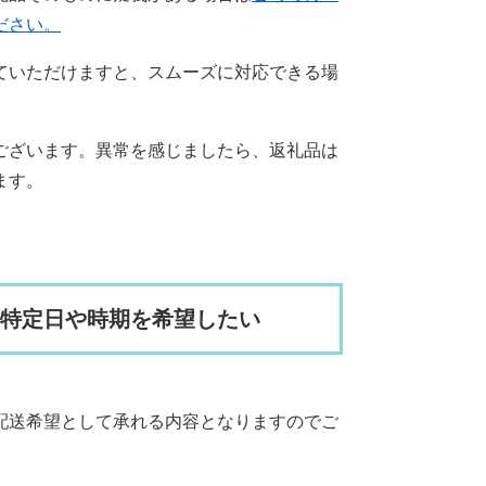
ださい。
ていただけますと、スムーズに対応できる場
ございます。異常を感じましたら、返礼品は
ます。
、特定日や時期を希望したい
。
配送希望として承れる内容となりますのでご