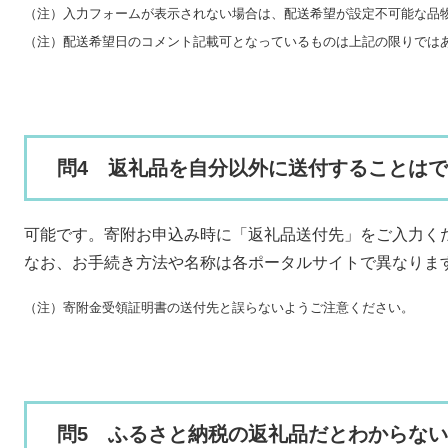
（注）入力フォームが表示されない場合は、配送希望が設定不可能な品
（注）配送希望日のコメント記載可となっているものは上記の限りでは
問4 返礼品を自分以外に送付することは
可能です。寄附お申込み時に「返礼品送付先」をご入力く
なお、お手続き方法や名称は各ポータルサイトで異なりま
（注）寄附金受領証明書の送付先と誤らないようご注意ください。
問5 ふるさと納税の返礼品だとわからな