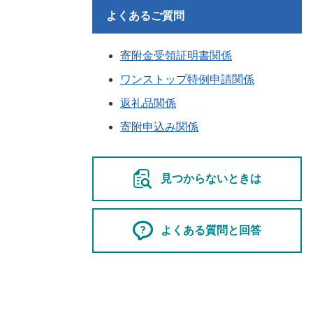
よくあるご質問
寄附金受領証明書関係
ワンストップ特例申請関係
返礼品関係
寄附申込み関係
見つからないときは
よくある質問と回答