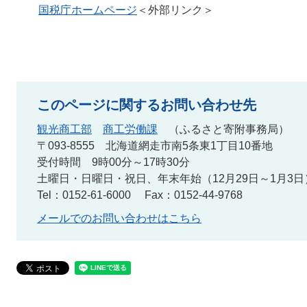
国税庁ホームページ
＜外部リンク＞
このページに関するお問い合わせ先
観光商工部
商工労働課
ふるさと寄附事務局
〒093-8555 北海道網走市南5条東1丁目10番地
受付時間 9時00分～17時30分
土曜日・日曜日・祝日、年末年始（12月29日～1月3
Tel：0152-61-6000
Fax：0152-44-9768
メールでのお問い合わせはこちら