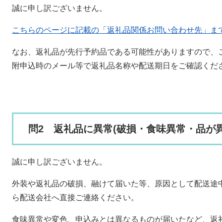
誠に申し訳ございません。
こちらのページに記載の「返礼品関係お問い合わせ先」ま
なお、返礼品が先行予約品である可能性がありますので、
附申込時のメール等で返礼品名称や配送期日をご確認くだ
問2 返礼品に異常(破損・食味異常・品が
誠に申し訳ございません。
外装や返礼品の破損、融けて届いた等、原因として配送途
ら配送会社へ直接ご連絡ください。
食味異常や変色、申込みとは異なるものが届いたなど、返