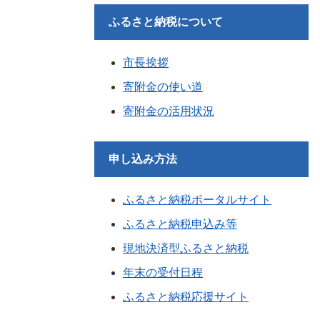
ふるさと納税について
市長挨拶
寄附金の使い道
寄附金の活用状況
申し込み方法
ふるさと納税ポータルサイト
ふるさと納税申込み等
現地決済型ふるさと納税
年末の受付日程
ふるさと納税応援サイト