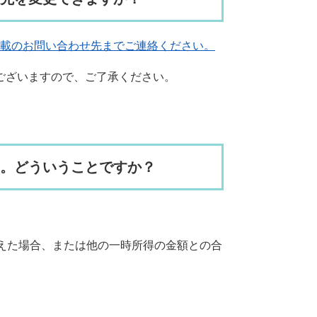
記載のお問い合わせ先までご連絡ください。
ございますので、ご了承ください。
た。どういうことですか？
えた場合、または他の一時所得の金額との合