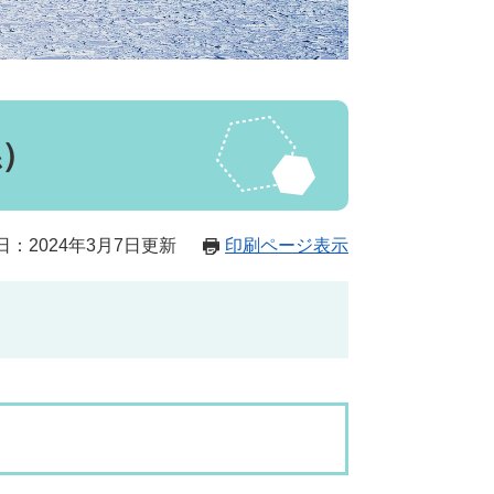
係）
日：2024年3月7日更新
印刷ページ表示