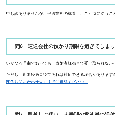
申し訳ありませんが、発送業務の構造上、ご期待に沿うこ
問6 運送会社の預かり期限を過ぎてしま
いかなる理由であっても、寄附者様都合で受け取られなか
ただし、期限経過直後であれば対応できる場合があります
関係お問い合わせ先」までご連絡ください。
問7 引越しに伴い、未受理の返礼品の送