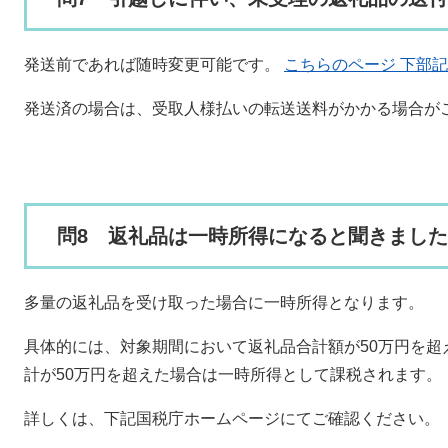
発送前であれば随時変更可能です。
こちらのページ 下部
発送済の場合は、受取人様払いの転送送料がかかる場合が
問8 返礼品は一時所得になると聞きまし
多量の返礼品を受け取った場合に一時所得となります。
具体的には、対象期間において返礼品合計額が50万円を超
計が50万円を超えた場合は一時所得として課税されます。
詳しくは、下記国税庁ホームページにてご確認ください。