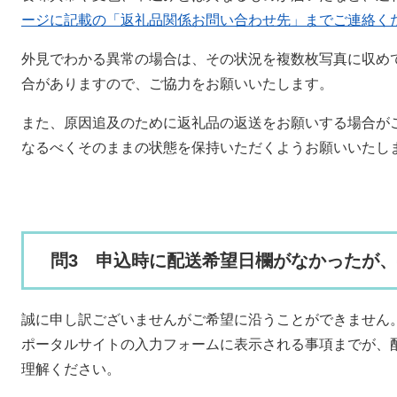
ージに記載の「返礼品関係お問い合わせ先」までご連絡く
外見でわかる異常の場合は、その状況を複数枚写真に収め
合がありますので、ご協力をお願いいたします。
また、原因追及のために返礼品の返送をお願いする場合が
なるべくそのままの状態を保持いただくようお願いいたし
問3 申込時に配送希望日欄がなかったが
誠に申し訳ございませんがご希望に沿うことができません
ポータルサイトの入力フォームに表示される事項までが、
理解ください。