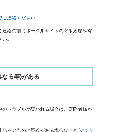
でご連絡ください。
ご連絡の前にポータルサイトの寄附履歴や寄
さい。
異なる等)がある
中のトラブルが疑われる場合は、寄附者様か
礼品そのものに疑義がある場合は
こちらのペ