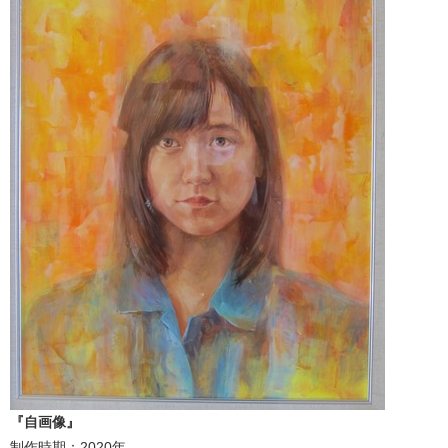
『自画像』
制作時期：2020年