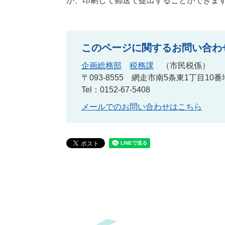
か、印刷して郵送で提出することができま
このページに関するお問い合わ
企画総務部
税務課
市民税係
〒093-8555
網走市南5条東1丁目10番
Tel：0152-67-5408
メールでのお問い合わせはこちら