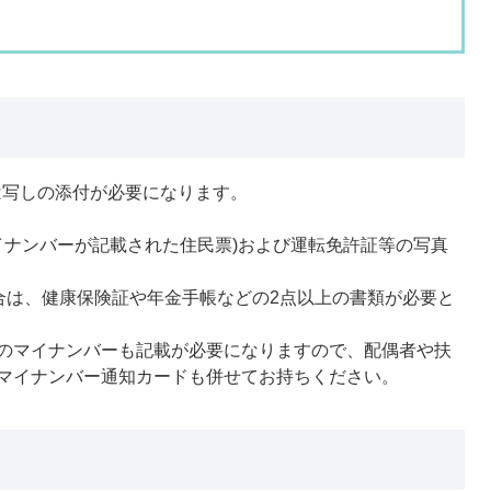
たは写しの添付が必要になります。
マイナンバーが記載された住民票)および運転免許証等の写真
場合は、健康保険証や年金手帳などの2点以上の書類が必要と
のマイナンバーも記載が必要になりますので、配偶者や扶
マイナンバー通知カードも併せてお持ちください。