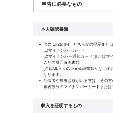
申告に必要なもの
本人確認書類
次の(1)(2)の内、どちらかの提示ま
(1)マイナンバーカード
(2)マイナンバー通知カード(または
入りの身元確認書類
(注)写真入りの身元確認書類がない
なります。
配偶者や扶養親族がいる方は、その方
養親族分のマイナンバーカードまたは
収入を証明するもの