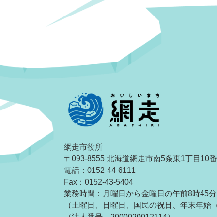
網走市役所
〒093-8555 北海道網走市南5条東1丁目10
電話：0152-44-6111
Fax：0152-43-5404
業務時間：月曜日から金曜日の午前8時45分
（土曜日、日曜日、国民の祝日、年末年始（1
（法人番号 2000020012114）