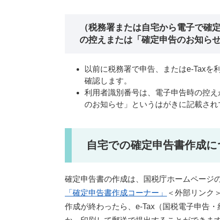
（税務署または自宅から電子で確
の控えまたは「確定申告のお知ら
以前に税務署で申告、またはe-Tax
確認します。
利用者識別番号は、電子申告時の控え
のお知らせ」というはがきに記載され
自宅での確定申告書作成に
確定申告書の作成は、国税庁ホームページ
「確定申告書作成コーナー」
＜外部リンク
作成が終わったら、e-Tax（国税電子申