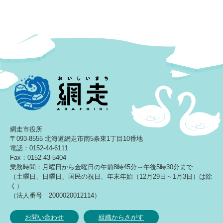
網走市役所
〒093-8555 北海道網走市南5条東1丁目10番地
電話：0152-44-6111
Fax：0152-43-5404
業務時間：月曜日から金曜日の午前8時45分～午後5時30分まで
（土曜日、日曜日、国民の祝日、年末年始（12月29日～1月3日）は除
く）
（法人番号 2000020012114）
お問い合わせ
組織からさがす