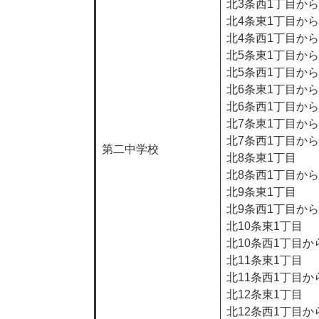
北3条西1丁目か
北4条東1丁目か
北4条西1丁目か
北5条東1丁目か
北5条西1丁目か
北6条東1丁目か
北6条西1丁目か
北7条東1丁目か
北7条西1丁目か
第二中学校
北8条東1丁目
北8条西1丁目か
北9条東1丁目
北9条西1丁目か
北10条東1丁目
北10条西1丁目か
北11条東1丁目
北11条西1丁目か
北12条東1丁目
北12条西1丁目か