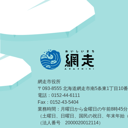
網走市役所
〒093-8555 北海道網走市南5条東1丁目10
電話：0152-44-6111
Fax：0152-43-5404
業務時間：月曜日から金曜日の午前8時45分
（土曜日、日曜日、国民の祝日、年末年始（1
（法人番号 2000020012114）