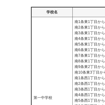
学校名
南1条東1丁目か
南2条東1丁目か
南3条東1丁目か
南4条東1丁目か
南5条東1丁目か
南6条東1丁目か
南7条東1丁目か
南8条東1丁目か
南9条東2丁目か
南10条東3丁目か
南1条西1丁目か
南2条西1丁目か
南3条西1丁目か
南4条西1丁目か
第一中学校
南5条西1丁目か