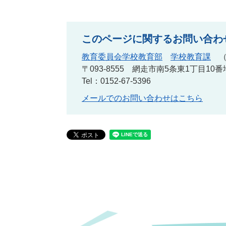
このページに関するお問い合わ
教育委員会学校教育部
学校教育課
〒093-8555
網走市南5条東1丁目10番
Tel：0152-67-5396
メールでのお問い合わせはこちら