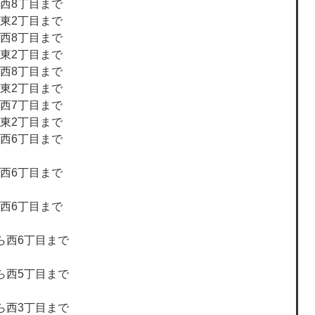
ら西8丁目まで
ら東2丁目まで
ら西8丁目まで
ら東2丁目まで
ら西8丁目まで
ら東2丁目まで
ら西7丁目まで
ら東2丁目まで
ら西6丁目まで
ら西6丁目まで
ら西6丁目まで
ら西6丁目まで
ら西5丁目まで
ら西3丁目まで