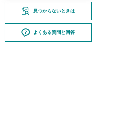
見つからないときは
よくある質問と回答