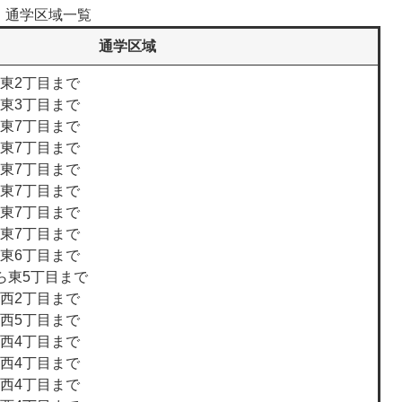
通学区域一覧
通学区域
ら東2丁目まで
ら東3丁目まで
ら東7丁目まで
ら東7丁目まで
ら東7丁目まで
ら東7丁目まで
ら東7丁目まで
ら東7丁目まで
ら東6丁目まで
ら東5丁目まで
ら西2丁目まで
ら西5丁目まで
ら西4丁目まで
ら西4丁目まで
ら西4丁目まで