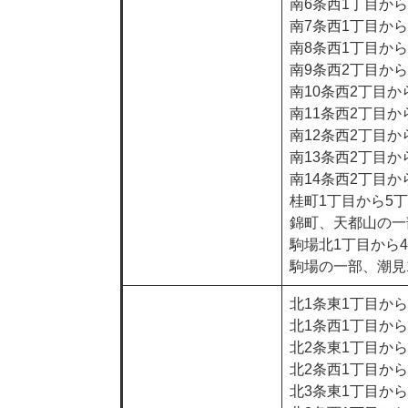
南6条西1丁目か
南7条西1丁目か
南8条西1丁目か
南9条西2丁目か
南10条西2丁目か
南11条西2丁目か
南12条西2丁目か
南13条西2丁目か
南14条西2丁目か
桂町1丁目から5
錦町、天都山の一
駒場北1丁目から
駒場の一部、潮見
北1条東1丁目か
北1条西1丁目か
北2条東1丁目か
北2条西1丁目か
北3条東1丁目か