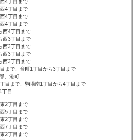
ら西4丁目まで
ら西4丁目まで
ら西4丁目まで
ら西4丁目まで
ら西4丁目まで
ら西3丁目まで
ら西3丁目まで
ら西3丁目まで
ら西3丁目まで
丁目まで、台町1丁目から3丁目まで
部、港町
4丁目まで、駒場南1丁目から4丁目まで
1丁目
ら東2丁目まで
ら西5丁目まで
ら東2丁目まで
ら西7丁目まで
ら東2丁目まで