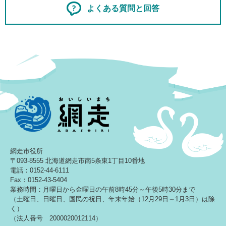
よくある質問と回答
網走市役所
〒093-8555 北海道網走市南5条東1丁目10番地
電話：0152-44-6111
Fax：0152-43-5404
業務時間：月曜日から金曜日の午前8時45分～午後5時30分まで
（土曜日、日曜日、国民の祝日、年末年始（12月29日～1月3日）は除
く）
（法人番号 2000020012114）