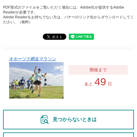
PDF形式のファイルをご覧いただく場合には、Adobe社が提供するAdobe
Readerが必要です。
Adobe Readerをお持ちでない方は、バナーのリンク先からダウンロードしてく
ださい。（無料）
オホーツク網走マラソン
49
あと
日
見つからないときは