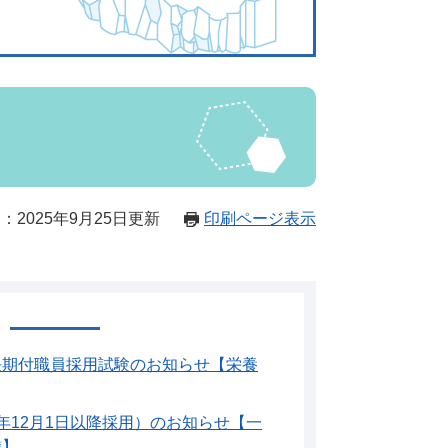
：2025年9月25日更新
印刷ページ表示
任期付職員採用試験のお知らせ【栄養
年12月1日以降採用）のお知らせ【一
職】