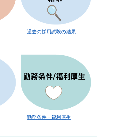
​
過去の採用試験の結果
勤務条件・福利厚生