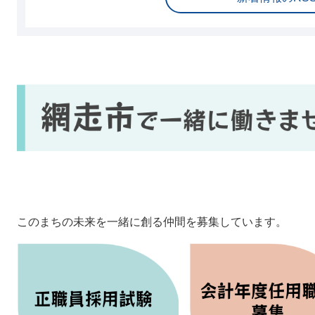
このまちの未来を一緒に創る仲間を募集しています。