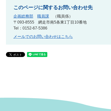
このページに関するお問い合わせ先
企画総務部
職員課
職員係
〒093-8555
網走市南5条東1丁目10番地
Tel：0152-67-5386
メールでのお問い合わせはこちら