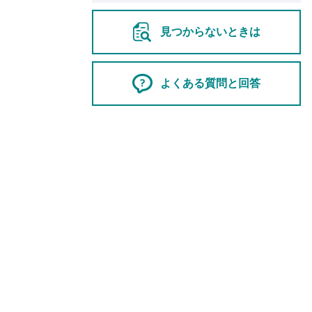
見つからないときは
よくある質問と回答