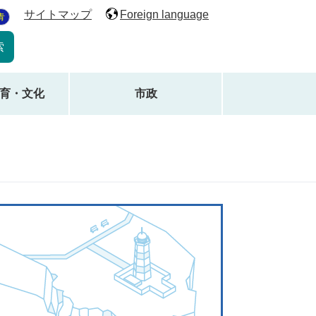
サイトマップ
Foreign language
青
育・文化
市政