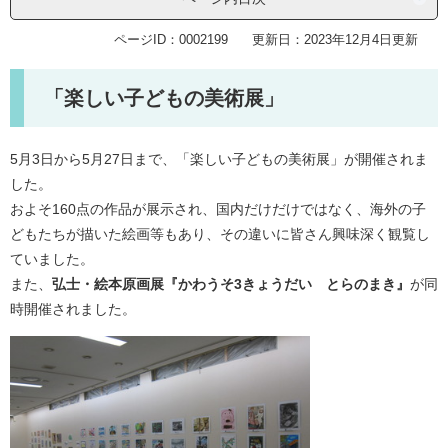
ページID：0002199
更新日：2023年12月4日更新
「楽しい子どもの美術展」
5月3日から5月27日まで、「楽しい子どもの美術展」が開催されま
した。
およそ160点の作品が展示され、国内だけだけではなく、海外の子
どもたちが描いた絵画等もあり、その違いに皆さん興味深く観覧し
ていました。
また、
弘士・絵本原画展『かわうそ3きょうだい とらのまき』
が同
時開催されました。