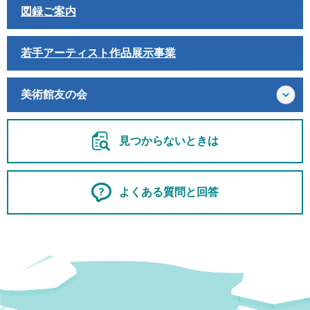
図録ご案内
若手アーティスト作品展示事業
美術館友の会
見つからないときは
よくある質問と回答