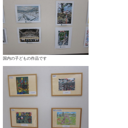
国内の子どもの作品です