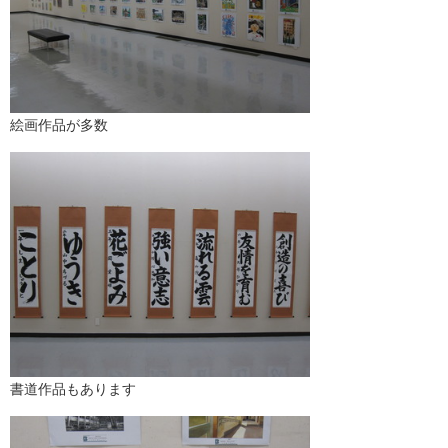
絵画作品が多数
書道作品もあります