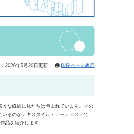
：2026年5月20日更新
印刷ページ表示
様々な繊維に私たちは包まれています。その
ているのがテキスタイル・アーティストで
の作品を紹介します。