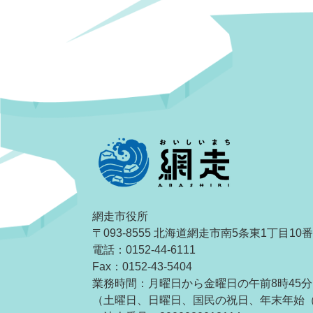
網走市役所
〒093-8555 北海道網走市南5条東1丁目10
電話：0152-44-6111
Fax：0152-43-5404
業務時間：月曜日から金曜日の午前8時45分
（土曜日、日曜日、国民の祝日、年末年始（1