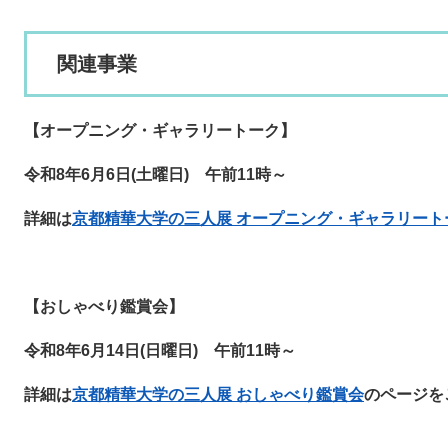
関連事業
【オープニング・ギャラリートーク】
令和8年6月6日(土曜日) ​​午前11時～
詳細は
京都精華大学の三人展 オープニング・ギャラリート
【おしゃべり鑑賞会】
令和8年6月14日(日曜日) ​​午前11時～
詳細は
京都精華大学の三人展 おしゃべり鑑賞会​​​​​
のページを