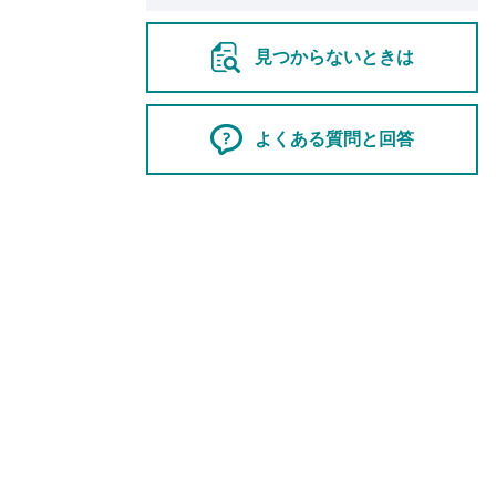
見つからないときは
よくある質問と回答