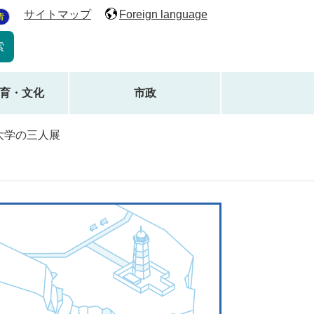
サイトマップ
Foreign language
青
育・文化
市政
大学の三人展