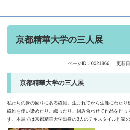
本
文
京都精華大学の三人展
ページID：0021866
更新日
京都精華大学の三人展
私たちの身の回りにある繊維。生まれてから生涯にわたり
繊維を使い染めたり、織ったり、組み合わせて作品を作っ
す。本展では京都精華大学出身の3人のテキスタイル作家