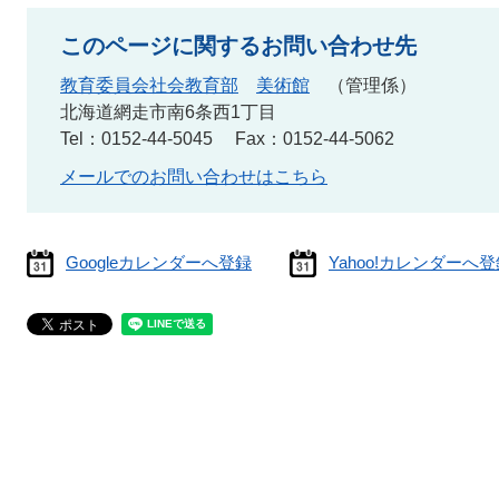
このページに関するお問い合わせ先
教育委員会社会教育部
美術館
管理係
北海道網走市南6条西1丁目
Tel：0152-44-5045
Fax：0152-44-5062
メールでのお問い合わせはこちら
Googleカレンダーへ登録
Yahoo!カレンダーへ