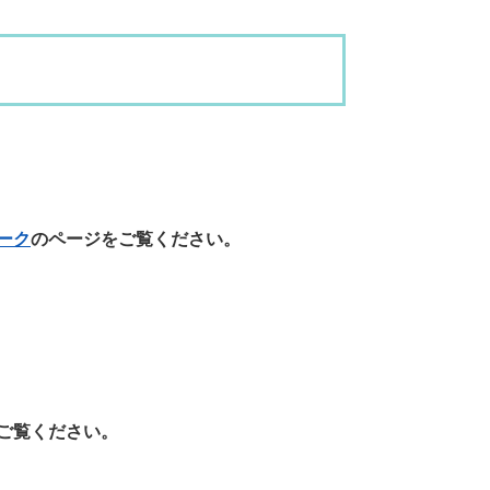
ーク
のページをご覧ください。
ご覧ください。