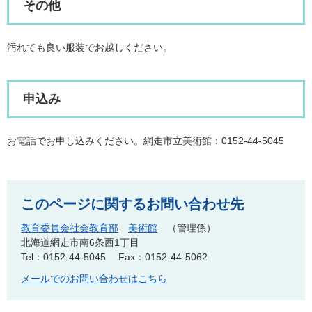
その他
汚れても良い服装でお越しください。
申込み
お電話でお申し込みください。網走市立美術館：0152-44-5045
このページに関するお問い合わせ先
教育委員会社会教育部
美術館
管理係
北海道網走市南6条西1丁目
Tel：0152-44-5045
Fax：0152-44-5062
メールでのお問い合わせはこちら