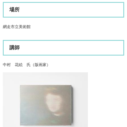
場所
網走市立美術館
講師
中村 花絵 氏（版画家）