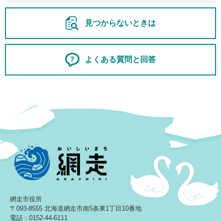
見つからないときは
よくある質問と回答
網走市役所
〒093-8555 北海道網走市南5条東1丁目10番地
電話：0152-44-6111