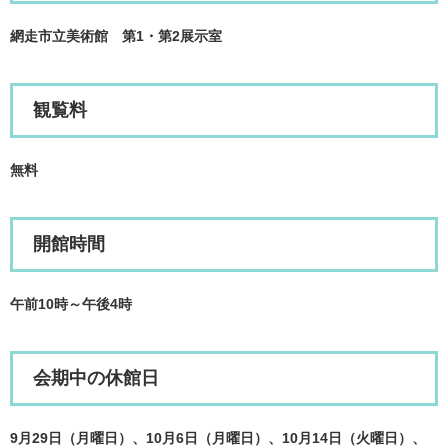
網走市立美術館 第1・第2展示室
観覧料
無料
開館時間
午前10時～午後4時
会期中の休館日
9月29日（月曜日）、10月6日（月曜日）、10月14日（火曜日）、