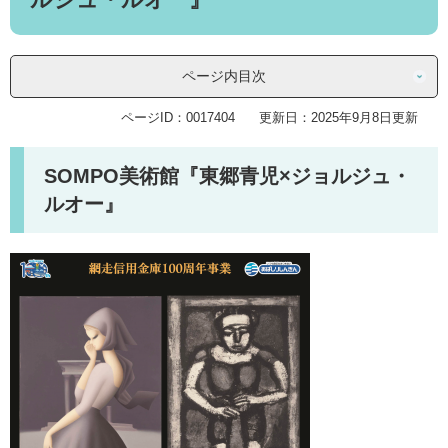
ページ内目次
ページID：0017404
更新日：2025年9月8日更新
SOMPO美術館『東郷青児×ジョルジュ・
ルオー』