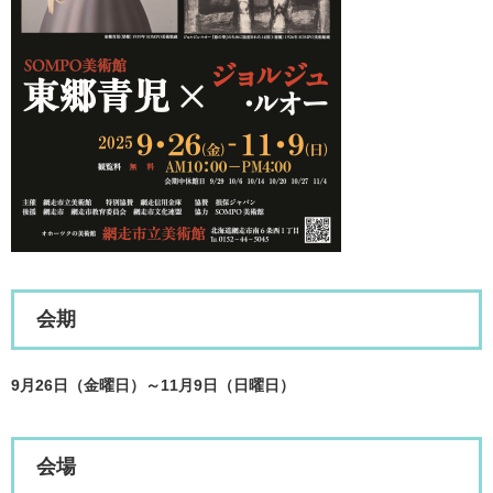
会期
9月26日（金曜日）～11月9日（日曜日）
会場