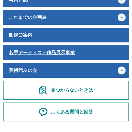
これまでの企画展
図録ご案内
若手アーティスト作品展示事業
美術館友の会
見つからないときは
よくある質問と回答