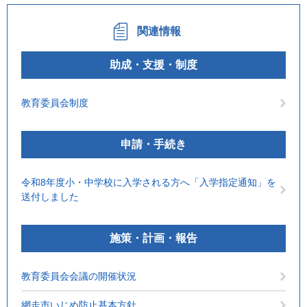
関連情報
助成・支援・制度
教育委員会制度
申請・手続き
令和8年度小・中学校に入学される方へ「入学指定通知」を
送付しました
施策・計画・報告
教育委員会会議の開催状況
網走市いじめ防止基本方針