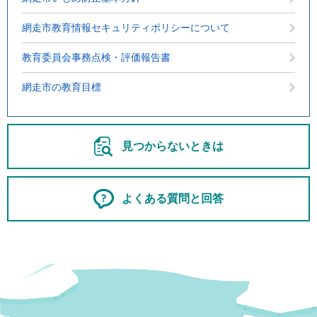
網走市教育情報セキュリティポリシーについて
教育委員会事務点検・評価報告書
網走市の教育目標
見つからないときは
よくある質問と回答