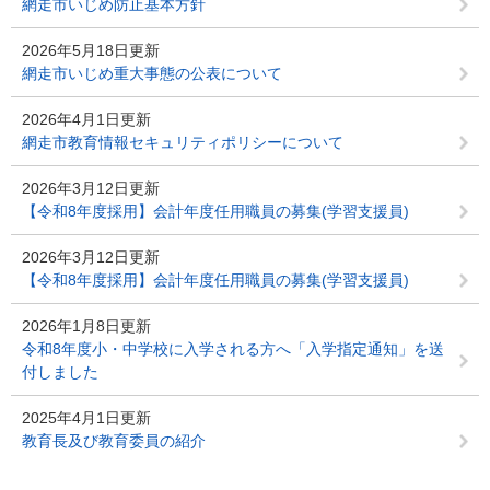
網走市いじめ防止基本方針
2026年5月18日更新
網走市いじめ重大事態の公表について
2026年4月1日更新
網走市教育情報セキュリティポリシーについて
2026年3月12日更新
【令和8年度採用】会計年度任用職員の募集(学習支援員)
2026年3月12日更新
【令和8年度採用】会計年度任用職員の募集(学習支援員)
2026年1月8日更新
令和8年度小・中学校に入学される方へ「入学指定通知」を送
付しました
2025年4月1日更新
教育長及び教育委員の紹介