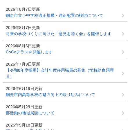
2026年8月7日更新
網走市立小中学校適正規模・適正配置の検討について
2026年8月7日更新
将来の学校づくりに向けた「意見を聴く会」を開催します
2026年8月6日更新
CoCoテラスを開催します
2026年7月9日更新
【令和8年度採用】会計年度任用職員の募集（学校給食調理
員）
2026年6月19日更新
網走市内高等学校の魅力向上の取り組みについて
2026年5月29日更新
部活動の地域展開について
2026年5月18日更新