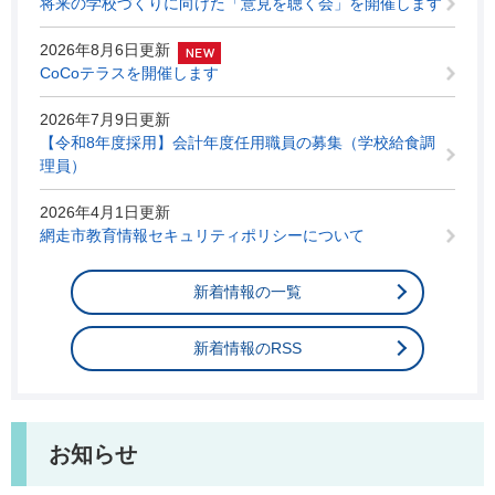
将来の学校づくりに向けた「意見を聴く会」を開催します
2026年8月6日更新
CoCoテラスを開催します
2026年7月9日更新
【令和8年度採用】会計年度任用職員の募集（学校給食調
理員）
2026年4月1日更新
網走市教育情報セキュリティポリシーについて
新着情報の一覧
新着情報のRSS
お知らせ