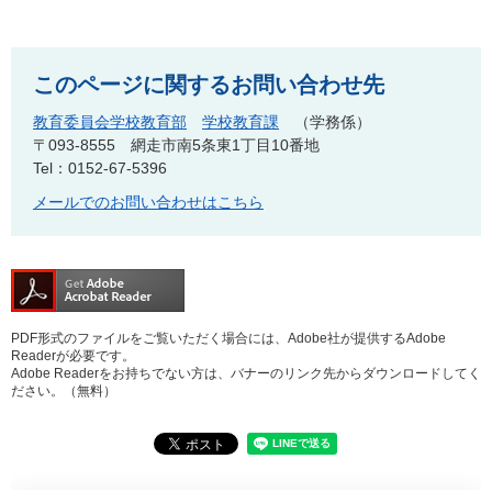
このページに関するお問い合わせ先
教育委員会学校教育部
学校教育課
学務係
〒093-8555
網走市南5条東1丁目10番地
Tel：0152-67-5396
メールでのお問い合わせはこちら
PDF形式のファイルをご覧いただく場合には、Adobe社が提供するAdobe
Readerが必要です。
Adobe Readerをお持ちでない方は、バナーのリンク先からダウンロードしてく
ださい。（無料）