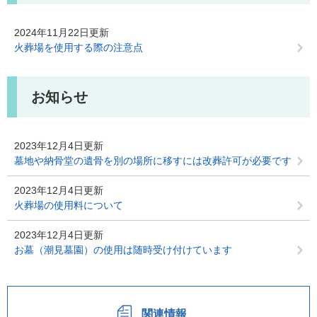
2024年11月22日更新
火葬場を使用する際の注意点
お知らせ
2023年12月4日更新
墓地や納骨堂の遺骨を別の場所に移すには改葬許可が必要です
2023年12月4日更新
火葬場の使用料について
2023年12月4日更新
お墓（潮見墓園）の使用は随時受け付けています
関連情報