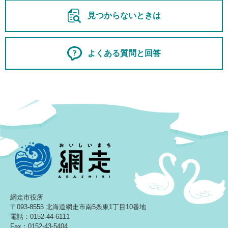
見つからないときは
よくある質問と回答
網走市役所
〒093-8555 北海道網走市南5条東1丁目10番地
電話：0152-44-6111
Fax：0152-43-5404