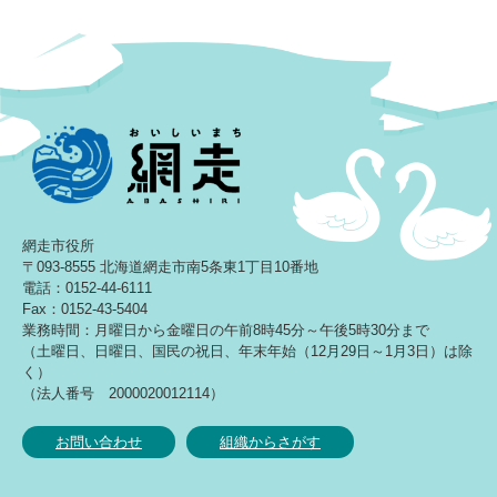
網走市役所
〒093-8555 北海道網走市南5条東1丁目10番地
電話：0152-44-6111
Fax：0152-43-5404
業務時間：月曜日から金曜日の午前8時45分～午後5時30分まで
（土曜日、日曜日、国民の祝日、年末年始（12月29日～1月3日）は除
く）
（法人番号 2000020012114）
お問い合わせ
組織からさがす