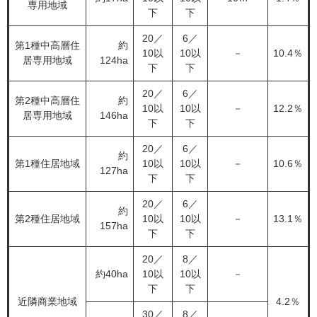
専用地域
下
下
20／
6／
第1種中高層住
約
10以
10以
－
10.4％
居専用地域
124ha
下
下
20／
6／
第2種中高層住
約
10以
10以
－
12.2％
居専用地域
146ha
下
下
20／
6／
約
第1種住居地域
10以
10以
－
10.6％
127ha
下
下
20／
6／
約
第2種住居地域
10以
10以
－
13.1％
157ha
下
下
20／
8／
約40ha
10以
10以
－
下
下
近隣商業地域
4.2％
30／
8／