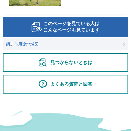
このページを見ている人は
こんなページも見ています
網走市用途地域図
見つからないときは
よくある質問と回答