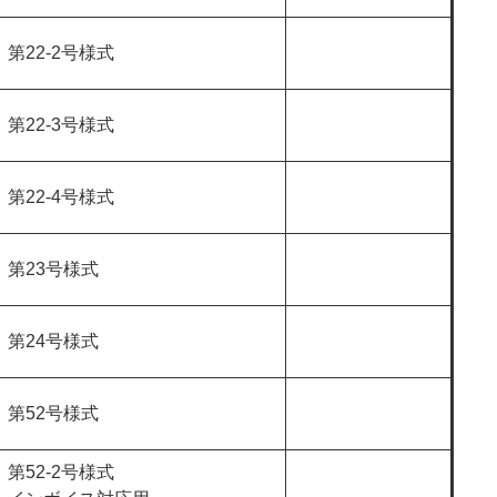
第22-2号様式
第22-3号様式
第22-4号様式
第23号様式
第24号様式
第52号様式
第52-2号様式