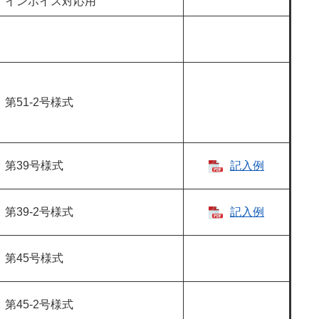
インボイス対応用
第51-2号様式
第39号様式
記入例
第39-2号様式
記入例
第45号様式
第45-2号様式