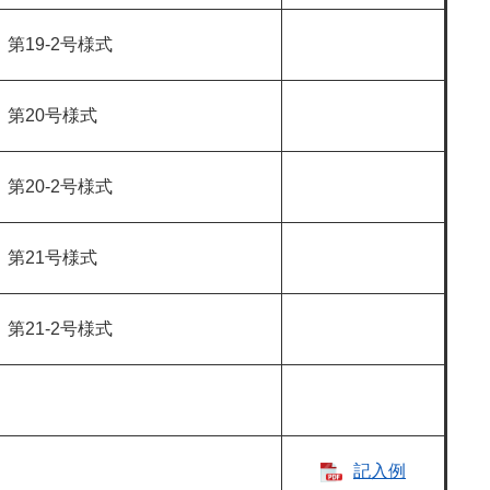
第19-2号様式
第20号様式
第20-2号様式
第21号様式
第21-2号様式
記入例​