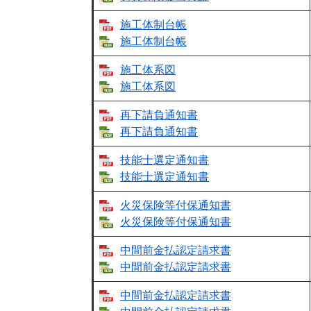
施工体制台帳
施工体制台帳
施工体系図
施工体系図
再下請負通知書
再下請負通知書​
技能士選定通知書
技能士選定通知書
火災保険等付保通知書
火災保険等付保通知書
中間前金払認定請求書
中間前金払認定請求書
中間前金払認定請求書