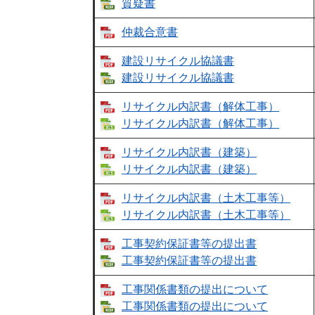
質疑書​
仲裁合意書
建設リサイクル協議書
建設リサイクル協議書
リサイクル内訳書（解体工事）
リサイクル内訳書（解体工事）
リサイクル内訳書（建築）
リサイクル内訳書（建築）
リサイクル内訳書（土木工事等）
リサイクル内訳書（土木工事等）​
工事契約保証書等の提出書
工事契約保証書等の提出書
工事関係書類の提出について
工事関係書類の提出について​