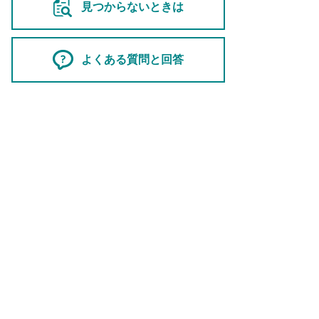
見つからないときは
よくある質問と回答