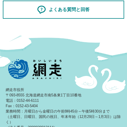
よくある質問と回答
網走市役所
〒093-8555 北海道網走市南5条東1丁目10番地
電話：0152-44-6111
Fax：0152-43-5404
業務時間：月曜日から金曜日の午前8時45分～午後5時30分まで
（土曜日、日曜日、国民の祝日、年末年始（12月29日～1月3日）は除
く）