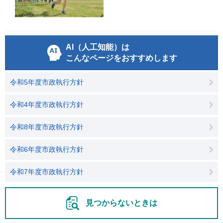
AI（人工知能）は
こんなページをおすすめします
令和5年度市政執行方針
令和4年度市政執行方針
令和8年度市政執行方針
令和6年度市政執行方針
令和7年度市政執行方針
見つからないときは