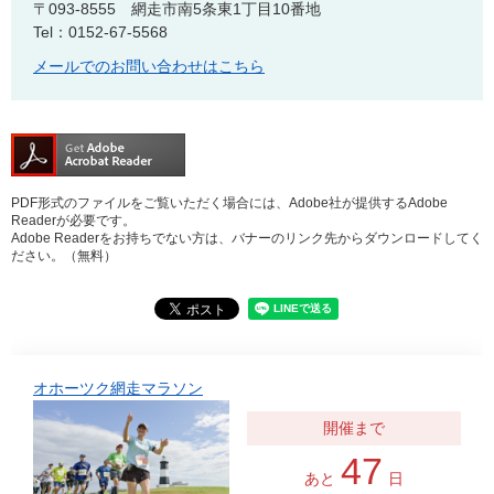
〒093-8555
網走市南5条東1丁目10番地
Tel：0152-67-5568
メールでのお問い合わせはこちら
PDF形式のファイルをご覧いただく場合には、Adobe社が提供するAdobe
Readerが必要です。
Adobe Readerをお持ちでない方は、バナーのリンク先からダウンロードしてく
ださい。（無料）
オホーツク網走マラソン
47
あと
日