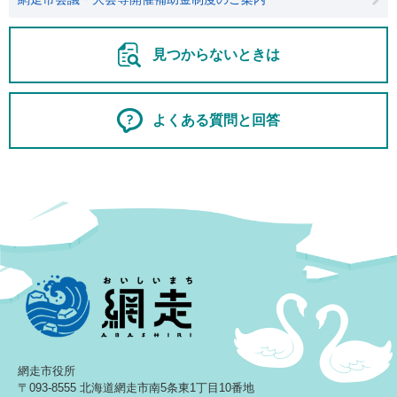
見つからないときは
よくある質問と回答
網走市役所
〒093-8555 北海道網走市南5条東1丁目10番地