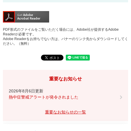
PDF形式のファイルをご覧いただく場合には、Adobe社が提供するAdobe
Readerが必要です。
Adobe Readerをお持ちでない方は、バナーのリンク先からダウンロードしてく
ださい。（無料）
重要なお知らせ
2026年8月6日更新
熱中症警戒アラートが発令されました
重要なお知らせの一覧