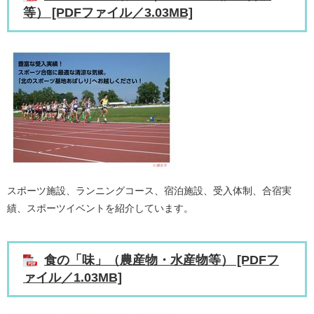
等） [PDFファイル／3.03MB]
スポーツ施設、ランニングコース、宿泊施設、受入体制、合宿実
績、スポーツイベントを紹介しています。
食の「味」（農産物・水産物等） [PDFフ
ァイル／1.03MB]