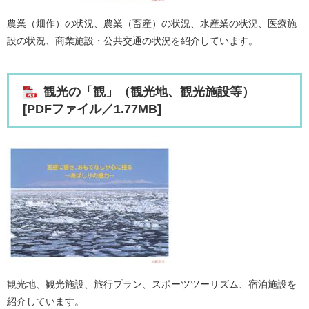
農業（畑作）の状況、農業（畜産）の状況、水産業の状況、医療施
設の状況、商業施設・公共交通の状況を紹介しています。
観光の「観」（観光地、観光施設等）
[PDFファイル／1.77MB]
観光地、観光施設、旅行プラン、スポーツツーリズム、宿泊施設を
紹介しています。