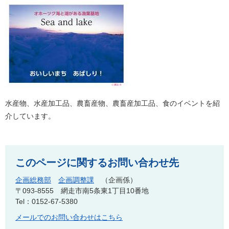
水産物、水産加工品、農畜産物、農畜産加工品、食のイベントを紹
介しています。
このページに関するお問い合わせ先
企画総務部
企画調整課
企画係
〒093-8555
網走市南5条東1丁目10番地
Tel：0152-67-5380
メールでのお問い合わせはこちら