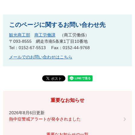
このページに関するお問い合わせ先
観光商工部
商工労働課
商工労働係
〒093-8555
網走市南5条東1丁目10番地
Tel：0152-67-5513
Fax：0152-44-9768
メールでのお問い合わせはこちら
重要なお知らせ
2026年8月6日更新
熱中症警戒アラートが発令されました
重要なお知らせの一覧