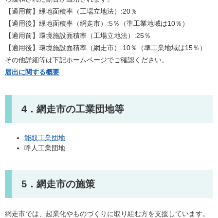
【適用前】緑地面積率（工場立地法）:20％
【適用後】緑地面積率（網走市）:5％（準工業地域は10％）
【適用前】環境施設面積率（工場立地法）:25％
【適用後】環境施設面積率（網走市）:10％（準工業地域は15％）​
その他詳細等は下記ホームページでご確認ください。
届出に関する概要
4．網走市の工業団地等
能取工業団地
呼人工業団地
5．網走市の施策
網走市では、起業化やものづくりに取り組む方を支援しています。