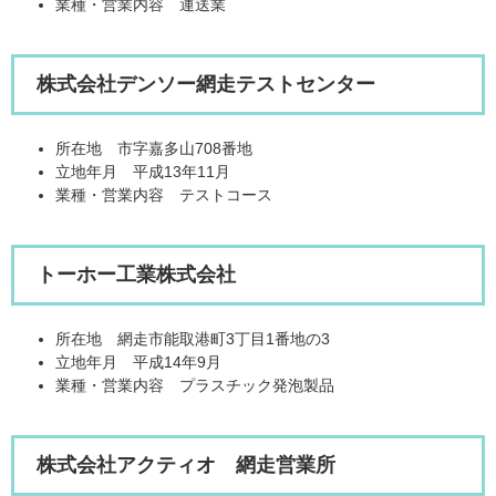
業種・営業内容 運送業
株式会社デンソー網走テストセンター
所在地 市字嘉多山708番地
立地年月 平成13年11月
業種・営業内容 テストコース
トーホー工業株式会社
所在地 網走市能取港町3丁目1番地の3
立地年月 平成14年9月
業種・営業内容 プラスチック発泡製品
株式会社アクティオ 網走営業所