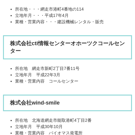
所在地・・・網走市港町4番地の114
立地年月・・・平成17年4月
業種・営業内容・・・建設機械レンタル・販売
株式会社cti情報センターオホーツクコールセン
ター
所在地 網走市新町2丁目7番11号
立地年月 平成22年3月
業種・営業内容 コールセンター
株式会社wind-smile
所在地 北海道網走市能取港町4丁目2番
立地年月 平成30年10月
業種・営業内容 バイオマス発電所