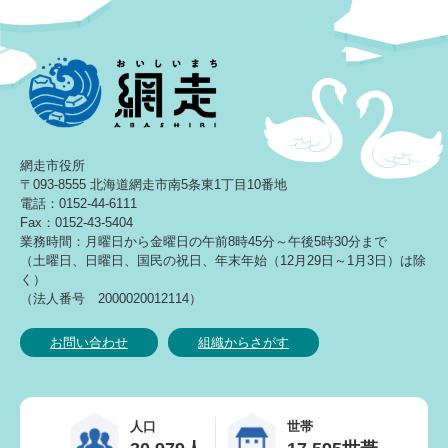
網走市役所
〒093-8555 北海道網走市南5条東1丁目10番地
電話：0152-44-6111
Fax：0152-43-5404
業務時間：月曜日から金曜日の午前8時45分～午後5時30分まで
（土曜日、日曜日、国民の祝日、年末年始（12月29日～1月3日）は除
く）
（法人番号 2000020012114）
お問い合わせ
組織からさがす
人口
世帯