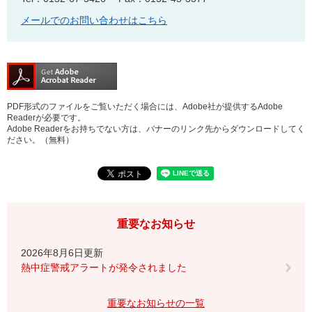
メールでのお問い合わせはこちら
PDF形式のファイルをご覧いただく場合には、Adobe社が提供するAdobe
Readerが必要です。
Adobe Readerをお持ちでない方は、バナーのリンク先からダウンロードしてく
ださい。（無料）
重要なお知らせ
2026年8月6日更新
熱中症警戒アラートが発令されました
重要なお知らせの一覧