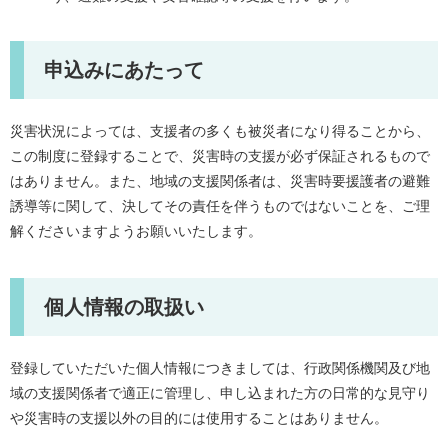
申込みにあたって
災害状況によっては、支援者の多くも被災者になり得ることから、
この制度に登録することで、災害時の支援が必ず保証されるもので
はありません。また、地域の支援関係者は、災害時要援護者の避難
誘導等に関して、決してその責任を伴うものではないことを、ご理
解くださいますようお願いいたします。
個人情報の取扱い
登録していただいた個人情報につきましては、行政関係機関及び地
域の支援関係者で適正に管理し、申し込まれた方の日常的な見守り
や災害時の支援以外の目的には使用することはありません。