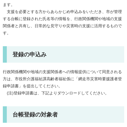
ます。
支援を必要とする方からあらかじめ申込みをいただき、市が管理
する台帳に登録された氏名等の情報を、行政関係機関や地域の支援
関係者と共有し、日常的な見守りや災害時の支援に活用するもので
す。
登録の申込み
行政関係機関や地域の支援関係者への情報提供について同意される
方は、市役所介護福祉課高齢者福祉係に「網走市災害時要援護者登
録申請書」を提出してください。
(注)登録申請書は、下記よりダウンロードしてください。
台帳登録の対象者