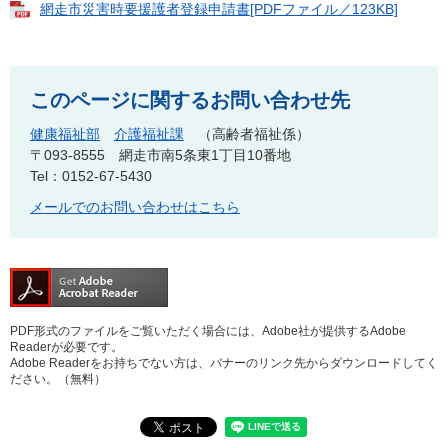
網走市災害時要援護者登録申請書[PDFファイル／123KB]
このページに関するお問い合わせ先
健康福祉部
介護福祉課
高齢者福祉係
〒093-8555
網走市南5条東1丁目10番地
Tel：0152-67-5430
メールでのお問い合わせはこちら
PDF形式のファイルをご覧いただく場合には、Adobe社が提供するAdobe
Readerが必要です。
Adobe Readerをお持ちでない方は、バナーのリンク先からダウンロードしてく
ださい。（無料）