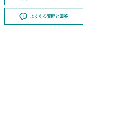
よくある質問と回答