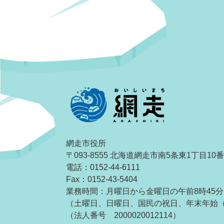
網走市役所
〒093-8555 北海道網走市南5条東1丁目10
電話：0152-44-6111
Fax：0152-43-5404
業務時間：月曜日から金曜日の午前8時45分
（土曜日、日曜日、国民の祝日、年末年始（1
（法人番号 2000020012114）