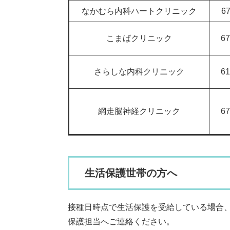
なかむら内科ハートクリニック
67
こまばクリニック
67
さらしな内科クリニック
61
網走脳神経クリニック
67
生活保護世帯の方へ
接種日時点で生活保護を受給している場合
保護担当へご連絡ください。