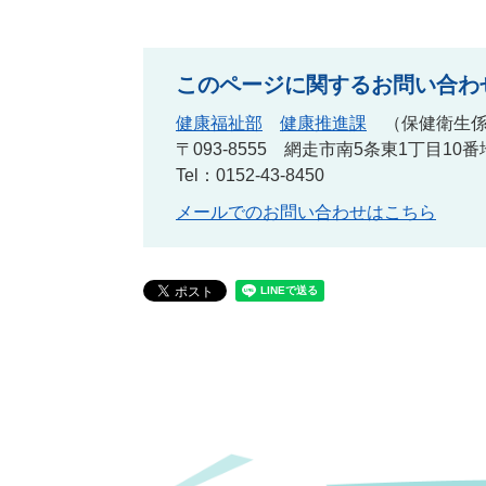
このページに関するお問い合わ
健康福祉部
健康推進課
保健衛生
〒093-8555
網走市南5条東1丁目10番
Tel：0152-43-8450
メールでのお問い合わせはこちら