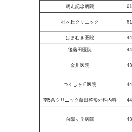
網走記念病院
61
桂ヶ丘クリニック
61
はまむき医院
44
後藤田医院
44
金川医院
43
つくしヶ丘医院
44
南5条クリニック藤田整形外科内科
44
向陽ヶ丘病院
43