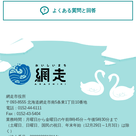
よくある質問と回答
網走市役所
〒093-8555 北海道網走市南5条東1丁目10番地
電話：0152-44-6111
Fax：0152-43-5404
業務時間：月曜日から金曜日の午前8時45分～午後5時30分まで
（土曜日、日曜日、国民の祝日、年末年始（12月29日～1月3日）は除
く）