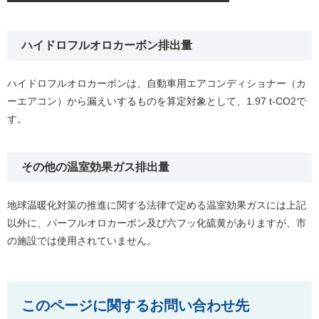
ハイドロフルオロカーボン排出量
ハイドロフルオロカーボンは、自動車用エアコンディショナー（カ
ーエアコン）から漏えいするものを算定対象として、1.97 t-CO2で
す。
その他の温室効果ガス排出量
地球温暖化対策の推進に関する法律で定める温室効果ガスには上記
以外に、パーフルオロカーボン及び六フッ化硫黄がありますが、市
の施設では使用されていません。
このページに関するお問い合わせ先