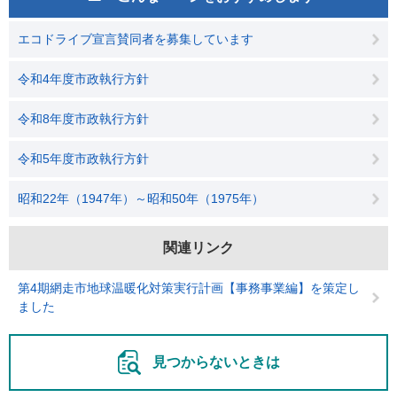
エコドライブ宣言賛同者を募集しています
令和4年度市政執行方針
令和8年度市政執行方針
令和5年度市政執行方針
昭和22年（1947年）～昭和50年（1975年）
関連リンク
第4期網走市地球温暖化対策実行計画【事務事業編】を策定し
ました
見つからないときは