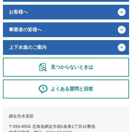
お客様へ
事業者の皆様へ
上下水道のご案内
見つからないときは
よくある質問と回答
網走市水道部
〒093-8555 北海道網走市南5条東1丁目10番地