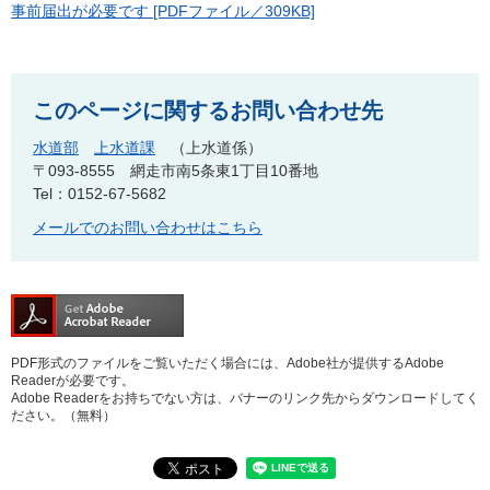
事前届出が必要です [PDFファイル／309KB]
このページに関するお問い合わせ先
水道部
上水道課
上水道係
〒093-8555
網走市南5条東1丁目10番地
Tel：0152-67-5682
メールでのお問い合わせはこちら
PDF形式のファイルをご覧いただく場合には、Adobe社が提供するAdobe
Readerが必要です。
Adobe Readerをお持ちでない方は、バナーのリンク先からダウンロードしてく
ださい。（無料）