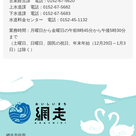
営業経営課 電話：0152-67-5620
上水道課 電話：0152-67-5682
​下水道課 電話：0152-67-5683
​水道料金センター 電話：0152-45-1132
業務時間：月曜日から金曜日の午前8時45分から午後5時30分
まで
（土曜日、日曜日、国民の祝日、年末年始（12月29日～1月3
日）は除く）
網走市役所