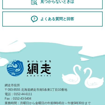
見つからないときは
よくある質問と回答
網走市役所
〒093-8555 北海道網走市南5条東1丁目10番地
電話：0152-44-6111
Fax：0152-43-5404
業務時間：月曜日から金曜日の午前8時45分～午後5時30分まで