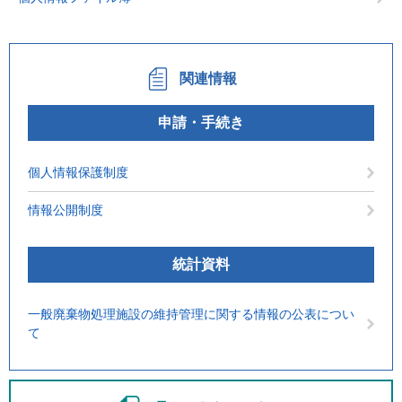
関連情報
申請・手続き
個人情報保護制度
情報公開制度
統計資料
一般廃棄物処理施設の維持管理に関する情報の公表につい
て