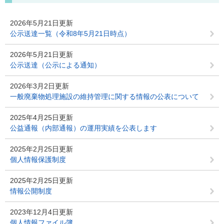
2026年5月21日更新
公示送達一覧（令和8年5月21日時点）
2026年5月21日更新
公示送達（公示による通知）
2026年3月2日更新
一般廃棄物処理施設の維持管理に関する情報の公表について
2025年4月25日更新
公益通報（内部通報）の運用実績を公表します
2025年2月25日更新
個人情報保護制度
2025年2月25日更新
情報公開制度
2023年12月4日更新
個人情報ファイル簿