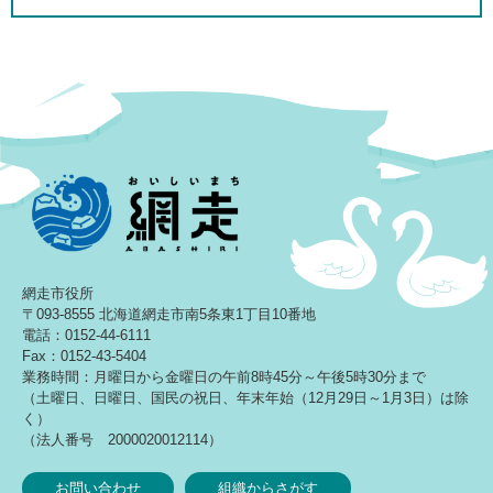
網走市役所
〒093-8555 北海道網走市南5条東1丁目10番地
電話：0152-44-6111
Fax：0152-43-5404
業務時間：月曜日から金曜日の午前8時45分～午後5時30分まで
（土曜日、日曜日、国民の祝日、年末年始（12月29日～1月3日）は除
く）
（法人番号 2000020012114）
お問い合わせ
組織からさがす