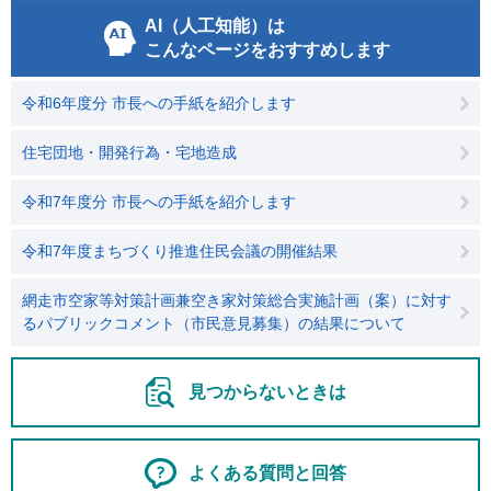
AI（人工知能）は
こんなページをおすすめします
令和6年度分 市長への手紙を紹介します
住宅団地・開発行為・宅地造成
令和7年度分 市長への手紙を紹介します
令和7年度まちづくり推進住民会議の開催結果
網走市空家等対策計画兼空き家対策総合実施計画（案）に対す
るパブリックコメント（市民意見募集）の結果について
見つからないときは
よくある質問と回答