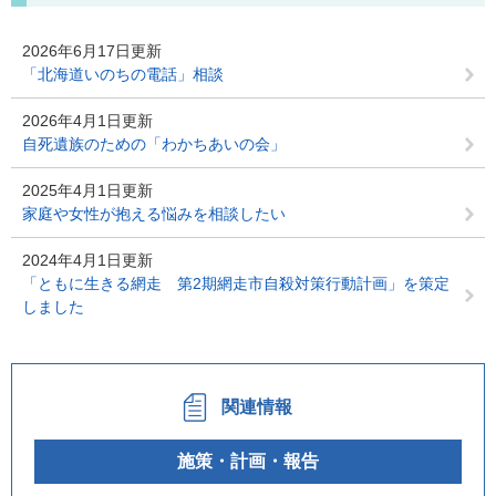
2026年6月17日更新
「北海道いのちの電話」相談
2026年4月1日更新
自死遺族のための「わかちあいの会」
2025年4月1日更新
家庭や女性が抱える悩みを相談したい
2024年4月1日更新
「ともに生きる網走 第2期網走市自殺対策行動計画」を策定
しました
関連情報
施策・計画・報告