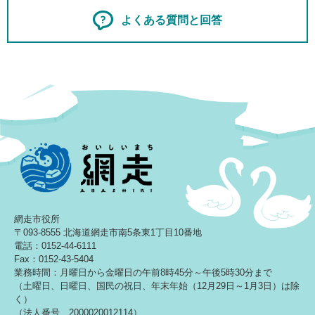
よくある質問と回答
網走市役所
〒093-8555 北海道網走市南5条東1丁目10番地
電話：0152-44-6111
Fax：0152-43-5404
業務時間：月曜日から金曜日の午前8時45分～午後5時30分まで
（土曜日、日曜日、国民の祝日、年末年始（12月29日～1月3日）は除
く）
（法人番号 2000020012114）