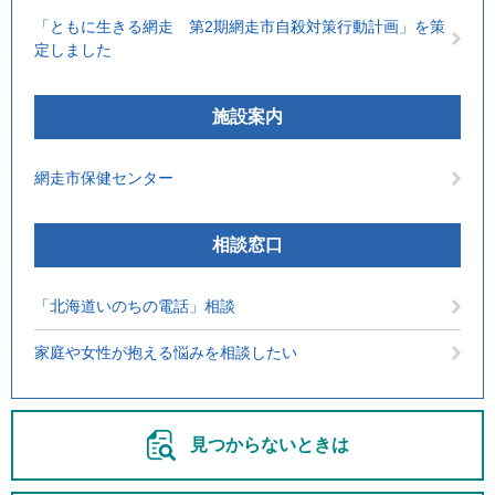
「ともに生きる網走 第2期網走市自殺対策行動計画」を策
定しました
施設案内
網走市保健センター
相談窓口
「北海道いのちの電話」相談
家庭や女性が抱える悩みを相談したい
見つからないときは