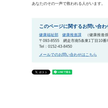
あなたのその一声で救われる人がいます。
このページに関するお問い合わ
健康福祉部
健康推進課
健康推進
〒093-8555
網走市南5条東1丁目10番
Tel：0152-43-8450
メールでのお問い合わせはこちら