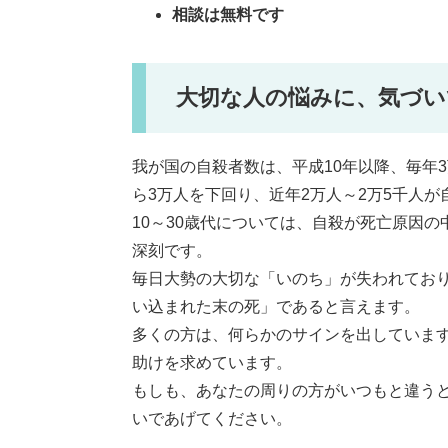
相談は無料です
大切な人の悩みに、気づい
我が国の自殺者数は、平成10年以降、毎年
ら3万人を下回り、近年2万人～2万5千人
10～30歳代については、自殺が死亡原因
深刻です。
毎日大勢の大切な「いのち」が失われてお
い込まれた末の死」であると言えます。
多くの方は、何らかのサインを出していま
助けを求めています。
もしも、あなたの周りの方がいつもと違う
いであげてください。