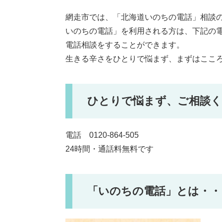
網走市では、「北海道いのちの電話」相談
いのちの電話」を利用される方は、下記の電
電話相談をすることができます。
生きる辛さをひとりで悩まず、まずはここ
ひとりで悩まず、ご相談
電話 0120-864-505
24時間・通話料無料です
「いのちの電話」とは・・