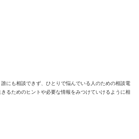
、誰にも相談できず、ひとりで悩んでいる人のための相談電
生きるためのヒントや必要な情報をみつけていけるように相