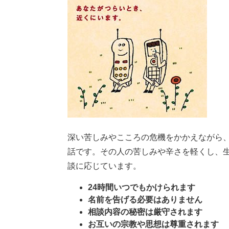
深い苦しみやこころの危機をかかえながら
話です。その人の苦しみや辛さを軽くし、
談に応じています。
24時間いつでもかけられます
名前を告げる必要はありません
相談内容の秘密は厳守されます
お互いの宗教や思想は尊重されます