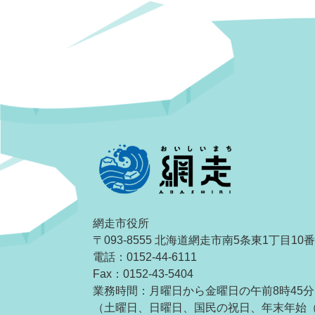
網走市役所
〒093-8555 北海道網走市南5条東1丁目10
電話：0152-44-6111
Fax：0152-43-5404
業務時間：月曜日から金曜日の午前8時45分
（土曜日、日曜日、国民の祝日、年末年始（1