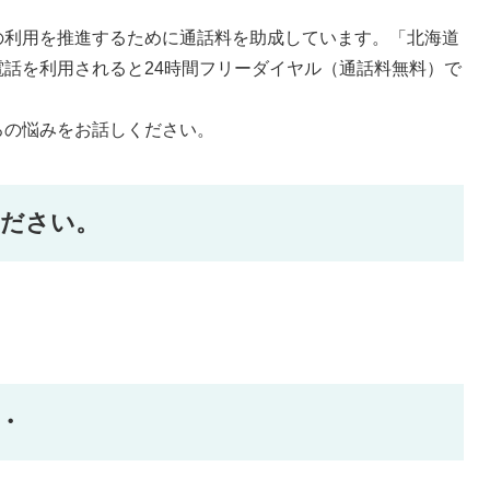
の利用を推進するために通話料を助成しています。「北海道
話を利用されると24時間フリーダイヤル（通話料無料）で
ろの悩みをお話しください。
ください。
・