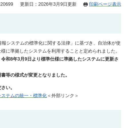
20699
更新日：2026年3月9日更新
印刷ページ表示
情報システムの標準化に関する法律」に基づき、自治体が使
仕様に準拠したシステムを利用することと定められました。
令和8年3月9日より標準仕様に準拠したシステムに更新さ
明書等の様式が変更となりました。
ださい。
システムの統一・標準化
＜外部リンク＞