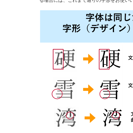
る場合には、これまで通りの字形をお使い