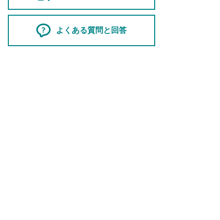
よくある質問と回答