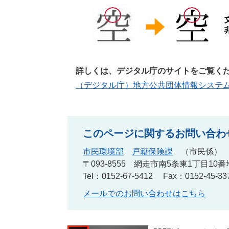
詳しくは、デジタル庁のサイトをご覧く
​
（デジタル庁）地方公共団体情報システ
このページに関するお問い合わ
市民環境部
戸籍保険課
市民係
〒093-8555
網走市南5条東1丁目10番
Tel：0152-67-5412
Fax：0152-45-33
メールでのお問い合わせはこちら