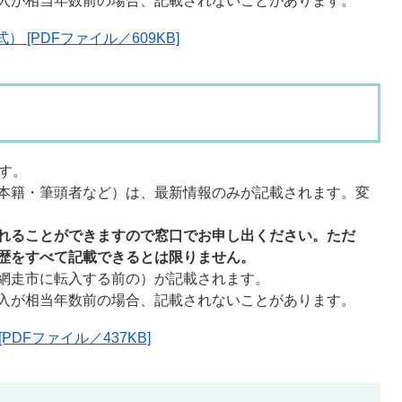
入が相当年数前の場合、記載されないことがあります。
[PDFファイル／609KB]
す。
本籍・筆頭者など）は、最新情報のみが記載されます。変
れることができますので窓口でお申し出ください。
ただ
歴をすべて記載できるとは限りません。
網走市に転入する前の）が記載されます。
入が相当年数前の場合、記載されないことがあります。
DFファイル／437KB]