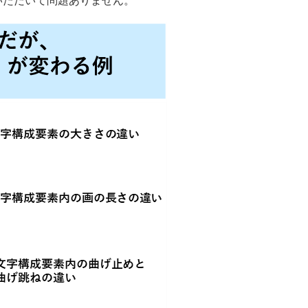
いただいて問題ありません。