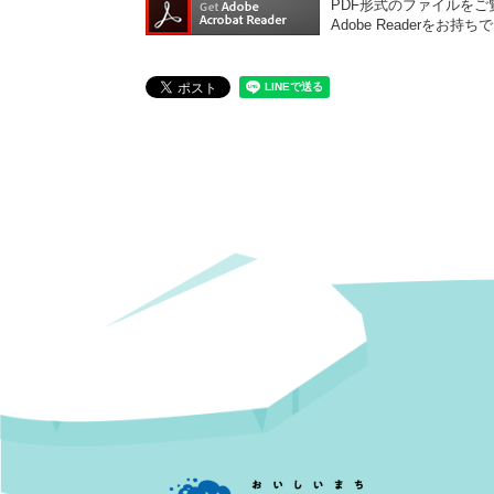
PDF形式のファイルをご覧
Adobe Reader