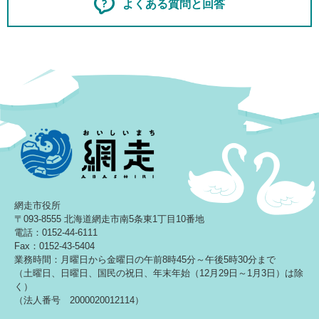
よくある質問と回答
網走市役所
〒093-8555 北海道網走市南5条東1丁目10番地
電話：0152-44-6111
Fax：0152-43-5404
業務時間：月曜日から金曜日の午前8時45分～午後5時30分まで
（土曜日、日曜日、国民の祝日、年末年始（12月29日～1月3日）は除
く）
（法人番号 2000020012114）