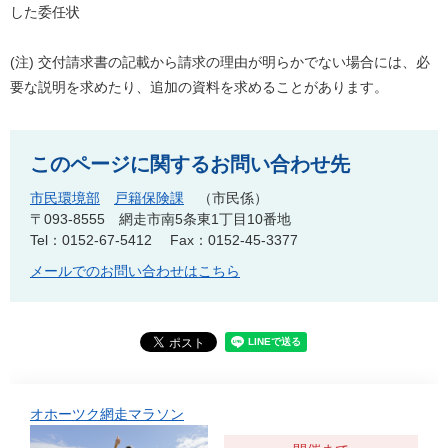
した委任状
(注) 交付請求書の記載から請求の理由が明らかでない場合には、必
要な説明を求めたり、追加の資料を求めることがあります。
このページに関するお問い合わせ先
市民環境部
戸籍保険課
市民係
〒093-8555
網走市南5条東1丁目10番地
Tel：0152-67-5412
Fax：0152-45-3377
メールでのお問い合わせはこちら
オホーツク網走マラソン