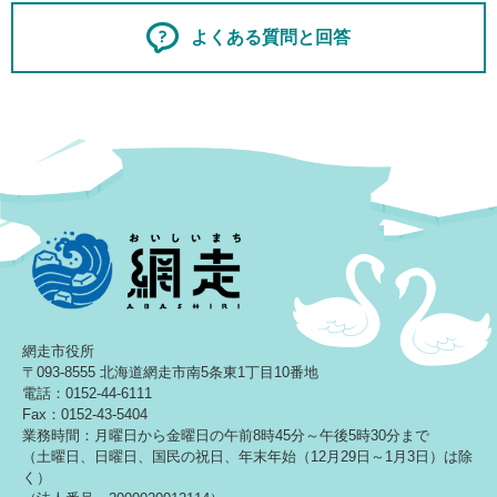
よくある質問と回答
網走市役所
〒093-8555 北海道網走市南5条東1丁目10番地
電話：0152-44-6111
Fax：0152-43-5404
業務時間：月曜日から金曜日の午前8時45分～午後5時30分まで
（土曜日、日曜日、国民の祝日、年末年始（12月29日～1月3日）は除
く）