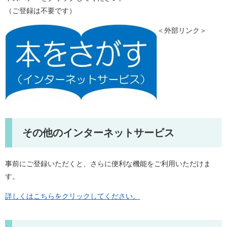
（ご登録は不要です）
＜外部リンク＞
その他のインターネットサービス
事前にご登録いただくと、さらに便利な機能をご利用いただけま
す。
詳しくはこちらをクリックしてください。