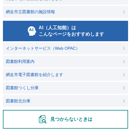
網走市立図書館の施設情報
AI（人工知能）は
こんなページをおすすめします
インターネットサービス（Web OPAC）
図書館利用案内
網走市電子図書館を紹介します
図書館つくし分庫
図書館北分庫
見つからないときは