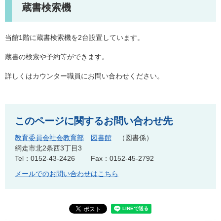
蔵書検索機
当館1階に蔵書検索機を2台設置しています。
蔵書の検索や予約等ができます。
詳しくはカウンター職員にお問い合わせください。
このページに関するお問い合わせ先
教育委員会社会教育部
図書館
図書係
網走市北2条西3丁目3
Tel：0152-43-2426
Fax：0152-45-2792
メールでのお問い合わせはこちら