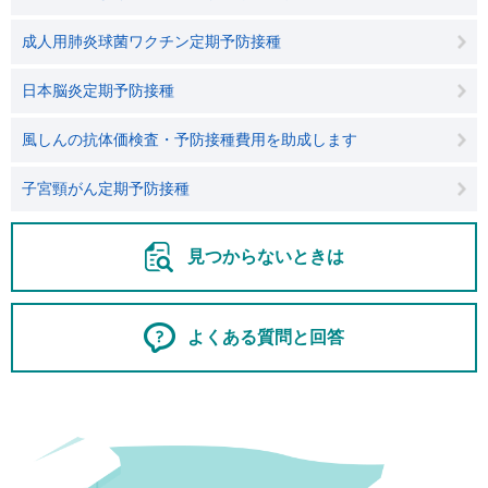
成人用肺炎球菌ワクチン定期予防接種
日本脳炎定期予防接種
風しんの抗体価検査・予防接種費用を助成します
子宮頸がん定期予防接種
見つからないときは
よくある質問と回答