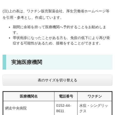
(注)上の表は、ワクチン販売製薬会社、厚生労働省ホームページ等
を引用・参考とし、作成しています。
期間に余裕を持って医療機関へ予約することをお勧めしま
す。
帯状疱疹になったことがある方も、免疫の低下により再び発
症する可能性があるため、接種をすることができます。
実施医療機関
表のサイズを切り替える
医療機関名
電話番号
ワクチン
0152-44-
水痘・シングリッ
網走中央病院
8611
クス