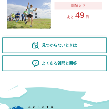
49
あと
日
見つからないときは
よくある質問と回答