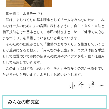
網走市長 水谷洋一です。
私は、まちづくりの基本理念として「一人はみんなのために、み
んなは一人のために」の言葉に表れるように、自主・自立・自助と
相互扶助をその基本として、市民の皆さまと一緒に「健康で安心な
まちづくり」を目指していきたいと考えています。
そのための仕組みとして「協働のまちづくり」を推進していくこ
とが重要になると捉え、「みんなの市長室」を、その具体的な手法
として位置づけて市民の皆さんの意見やアイデアを広く聴く仕組み
として活用していきます。
このまちに対する「思い」や「考え」を数多くの方から寄せてい
ただきたいと思います。よろしくお願いいたします。​
みんなの市長室