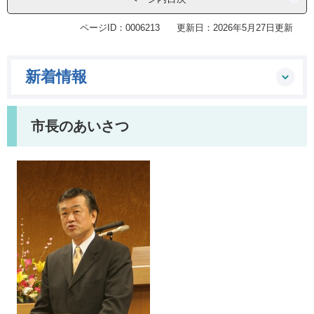
ページID：0006213
更新日：2026年5月27日更新
新着情報
市長のあいさつ