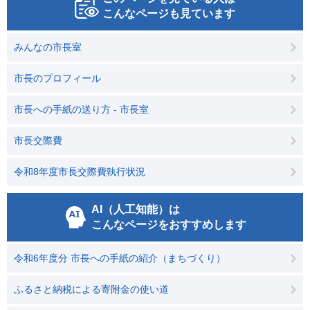
こんなページも見ています
みんなの市長室
市長のプロフィール
市長への手紙の送り方 - 市長室
市長交際費
令和8年度市長交際費執行状況
AI（人工知能）は
こんなページをおすすめします
令和6年度分 市長への手紙の紹介（まちづくり）
ふるさと納税による寄附金の使い道