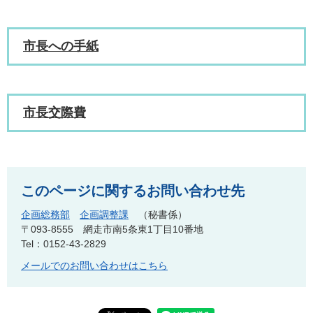
市長への手紙
市長交際費
このページに関するお問い合わせ先
企画総務部
企画調整課
秘書係
〒093-8555
網走市南5条東1丁目10番地
Tel：0152-43-2829
メールでのお問い合わせはこちら