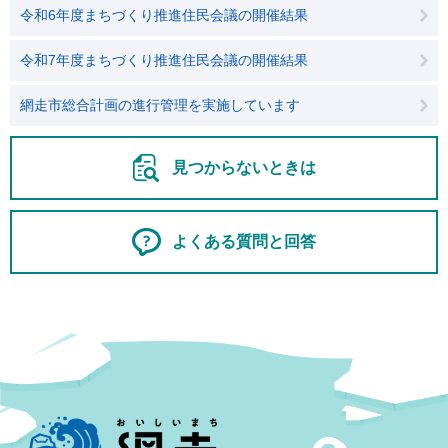
令和6年度まちづくり推進住民会議の開催結果
令和7年度まちづくり推進住民会議の開催結果
網走市総合計画の進行管理を実施しています
見つからないときは
よくある質問と回答