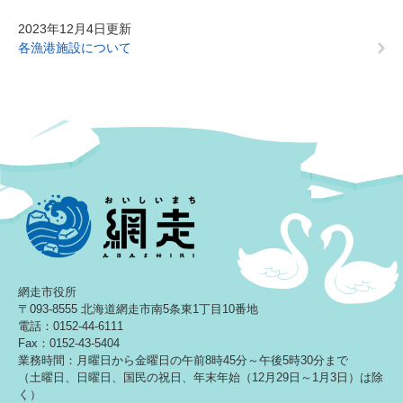
2023年12月4日更新
各漁港施設について
網走市役所
〒093-8555 北海道網走市南5条東1丁目10番地
電話：0152-44-6111
Fax：0152-43-5404
業務時間：月曜日から金曜日の午前8時45分～午後5時30分まで
（土曜日、日曜日、国民の祝日、年末年始（12月29日～1月3日）は除
く）